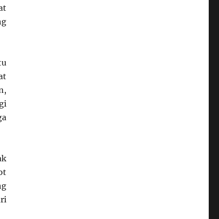
at
ng
tu
at
n,
gi
ga
ak
ot
ng
ri