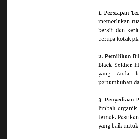
1. Persiapan Te
memerlukan ru
bersih dan ker
berupa kotak pla
2. Pemilihan B
Black Soldier F
yang Anda be
pertumbuhan dan
3. Penyediaan 
limbah organik
ternak. Pastika
yang baik untu