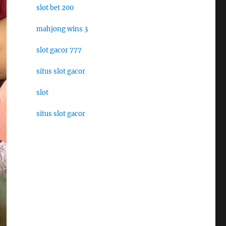
slot bet 200
mahjong wins 3
slot gacor 777
situs slot gacor
slot
situs slot gacor