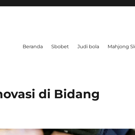
Beranda
Sbobet
Judi bola
Mahjong Sl
novasi di Bidang