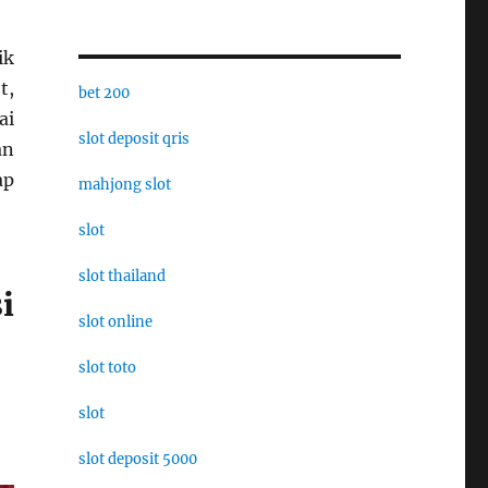
ik
t,
bet 200
ai
slot deposit qris
an
ap
mahjong slot
slot
slot thailand
i
slot online
slot toto
slot
slot deposit 5000