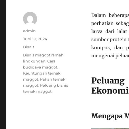
Dalam beberap
perhatian sebag
Author
admin
larva dari lala
Posted
Juni 10, 2024
sumber protein 
on
Categories
Bisnis
kompos, dan pr
Tags
Bisnis maggot ramah
mengenai peluan
lingkungan
,
Cara
budidaya maggot
,
Keuntungan ternak
Peluang
maggot
,
Pakan ternak
maggot
,
Peluang bisnis
Ekonomi
ternak maggot
Mengapa M