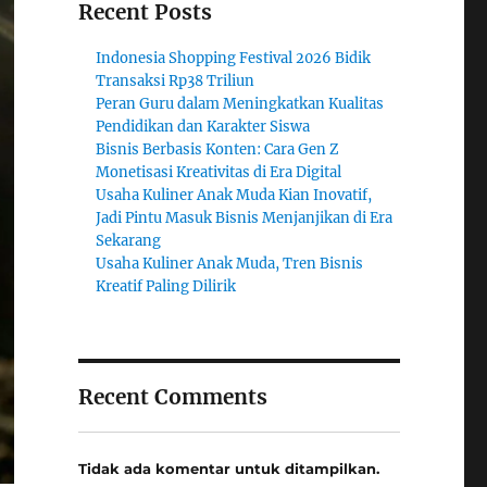
Recent Posts
Indonesia Shopping Festival 2026 Bidik
Transaksi Rp38 Triliun
Peran Guru dalam Meningkatkan Kualitas
Pendidikan dan Karakter Siswa
Bisnis Berbasis Konten: Cara Gen Z
Monetisasi Kreativitas di Era Digital
Usaha Kuliner Anak Muda Kian Inovatif,
Jadi Pintu Masuk Bisnis Menjanjikan di Era
Sekarang
Usaha Kuliner Anak Muda, Tren Bisnis
Kreatif Paling Dilirik
Recent Comments
Tidak ada komentar untuk ditampilkan.