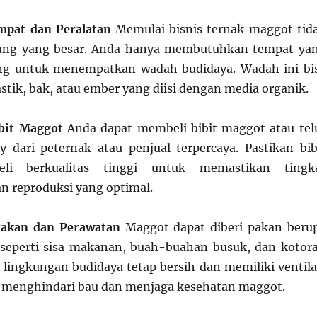
mpat dan Peralatan
Memulai bisnis ternak maggot tid
ang yang besar. Anda hanya membutuhkan tempat ya
ing untuk menempatkan wadah budidaya. Wadah ini bi
stik, bak, atau ember yang diisi dengan media organik.
ibit Maggot
Anda dapat membeli bibit maggot atau tel
ly dari peternak atau penjual terpercaya. Pastikan bib
li berkualitas tinggi untuk memastikan tingk
 reproduksi yang optimal.
Pakan dan Perawatan
Maggot dapat diberi pakan beru
 seperti sisa makanan, buah-buahan busuk, dan kotor
n lingkungan budidaya tetap bersih dan memiliki ventila
k menghindari bau dan menjaga kesehatan maggot.