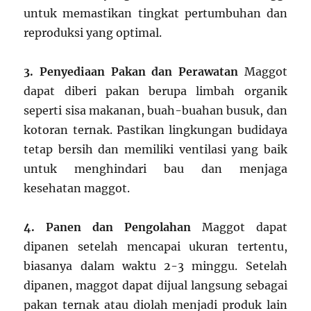
untuk memastikan tingkat pertumbuhan dan
reproduksi yang optimal.
3. Penyediaan Pakan dan Perawatan
Maggot
dapat diberi pakan berupa limbah organik
seperti sisa makanan, buah-buahan busuk, dan
kotoran ternak. Pastikan lingkungan budidaya
tetap bersih dan memiliki ventilasi yang baik
untuk menghindari bau dan menjaga
kesehatan maggot.
4. Panen dan Pengolahan
Maggot dapat
dipanen setelah mencapai ukuran tertentu,
biasanya dalam waktu 2-3 minggu. Setelah
dipanen, maggot dapat dijual langsung sebagai
pakan ternak atau diolah menjadi produk lain