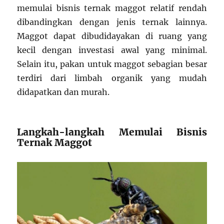
memulai bisnis ternak maggot relatif rendah
dibandingkan dengan jenis ternak lainnya.
Maggot dapat dibudidayakan di ruang yang
kecil dengan investasi awal yang minimal.
Selain itu, pakan untuk maggot sebagian besar
terdiri dari limbah organik yang mudah
didapatkan dan murah.
Langkah-langkah Memulai Bisnis
Ternak Maggot