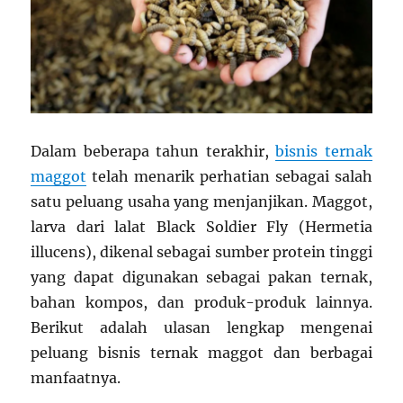
Dalam beberapa tahun terakhir,
bisnis ternak
maggot
telah menarik perhatian sebagai salah
satu peluang usaha yang menjanjikan. Maggot,
larva dari lalat Black Soldier Fly (Hermetia
illucens), dikenal sebagai sumber protein tinggi
yang dapat digunakan sebagai pakan ternak,
bahan kompos, dan produk-produk lainnya.
Berikut adalah ulasan lengkap mengenai
peluang bisnis ternak maggot dan berbagai
manfaatnya.