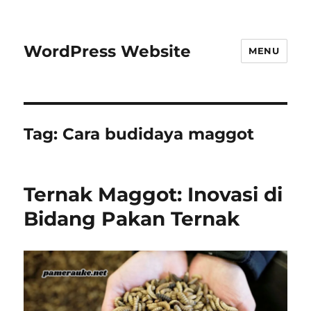
WordPress Website
MENU
Tag:
Cara budidaya maggot
Ternak Maggot: Inovasi di
Bidang Pakan Ternak