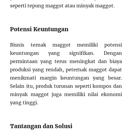
seperti tepung maggot atau minyak maggot.
Potensi Keuntungan
Bisnis ternak maggot memiliki potensi
keuntungan yang signifikan. Dengan
permintaan yang terus meningkat dan biaya
produksi yang rendah, peternak maggot dapat
menikmati margin keuntungan yang besar.
Selain itu, produk turunan seperti kompos dan
minyak maggot juga memiliki nilai ekonomi
yang tinggi.
Tantangan dan Solusi