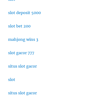
slot deposit 5000
slot bet 200
mahjong wins 3
slot gacor 777
situs slot gacor
slot
situs slot gacor