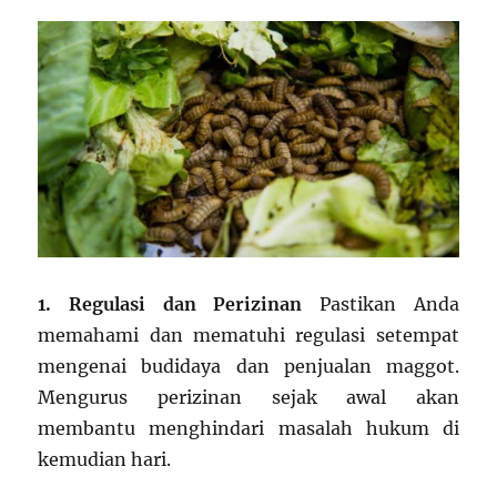
1. Regulasi dan Perizinan
Pastikan Anda
memahami dan mematuhi regulasi setempat
mengenai budidaya dan penjualan maggot.
Mengurus perizinan sejak awal akan
membantu menghindari masalah hukum di
kemudian hari.