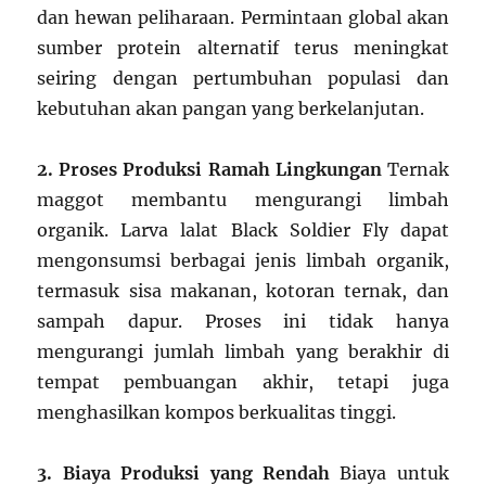
dan hewan peliharaan. Permintaan global akan
sumber protein alternatif terus meningkat
seiring dengan pertumbuhan populasi dan
kebutuhan akan pangan yang berkelanjutan.
2. Proses Produksi Ramah Lingkungan
Ternak
maggot membantu mengurangi limbah
organik. Larva lalat Black Soldier Fly dapat
mengonsumsi berbagai jenis limbah organik,
termasuk sisa makanan, kotoran ternak, dan
sampah dapur. Proses ini tidak hanya
mengurangi jumlah limbah yang berakhir di
tempat pembuangan akhir, tetapi juga
menghasilkan kompos berkualitas tinggi.
3. Biaya Produksi yang Rendah
Biaya untuk