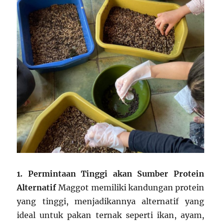
1. Permintaan Tinggi akan Sumber Protein
Alternatif
Maggot memiliki kandungan protein
yang tinggi, menjadikannya alternatif yang
ideal untuk pakan ternak seperti ikan, ayam,