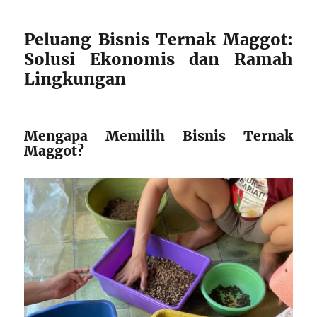
Peluang Bisnis Ternak Maggot:
Solusi Ekonomis dan Ramah
Lingkungan
Mengapa Memilih Bisnis Ternak
Maggot?