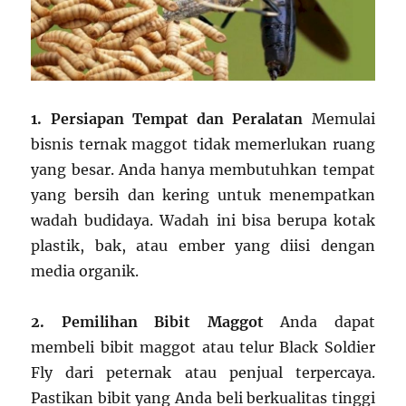
1. Persiapan Tempat dan Peralatan
Memulai
bisnis ternak maggot tidak memerlukan ruang
yang besar. Anda hanya membutuhkan tempat
yang bersih dan kering untuk menempatkan
wadah budidaya. Wadah ini bisa berupa kotak
plastik, bak, atau ember yang diisi dengan
media organik.
2. Pemilihan Bibit Maggot
Anda dapat
membeli bibit maggot atau telur Black Soldier
Fly dari peternak atau penjual terpercaya.
Pastikan bibit yang Anda beli berkualitas tinggi