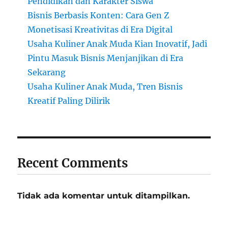
Pendidikan dan Karakter Siswa
Bisnis Berbasis Konten: Cara Gen Z
Monetisasi Kreativitas di Era Digital
Usaha Kuliner Anak Muda Kian Inovatif, Jadi
Pintu Masuk Bisnis Menjanjikan di Era
Sekarang
Usaha Kuliner Anak Muda, Tren Bisnis
Kreatif Paling Dilirik
Recent Comments
Tidak ada komentar untuk ditampilkan.