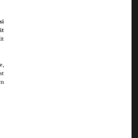
si
it
it
e,
at
am