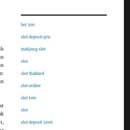
bet 200
slot deposit qris
ah
mahjong slot
an
slot
an
a:
slot thailand
an
slot online
slot toto
at
slot
uk
n,
slot deposit 5000