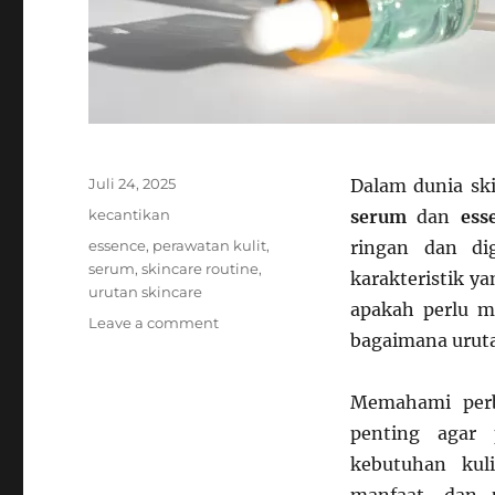
Posted
Juli 24, 2025
Dalam dunia sk
on
Categories
kecantikan
serum
dan
ess
Tags
essence
,
perawatan kulit
,
ringan dan di
serum
,
skincare routine
,
karakteristik y
urutan skincare
apakah perlu 
on
Leave a comment
bagaimana urut
Serum
vs
Essence:
Memahami perb
Perbedaan,
penting agar 
Fungsi,
dan
kebutuhan kul
Urutan