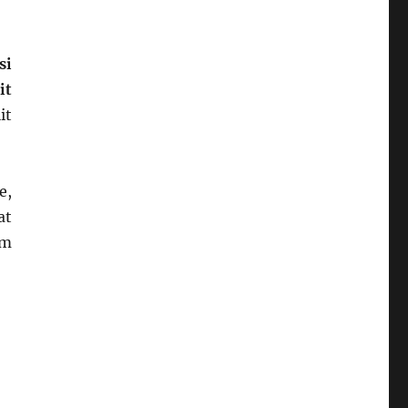
si
it
it
e,
at
am