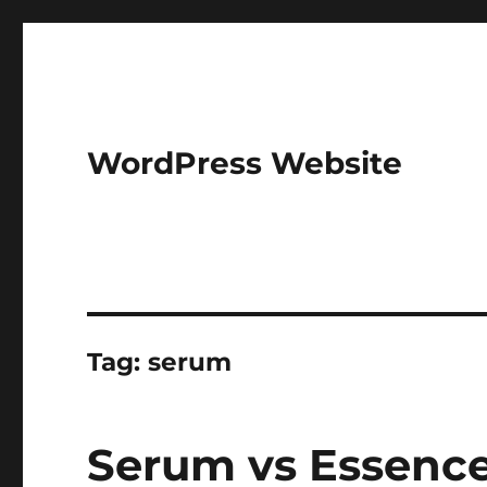
WordPress Website
Tag:
serum
Serum vs Essence