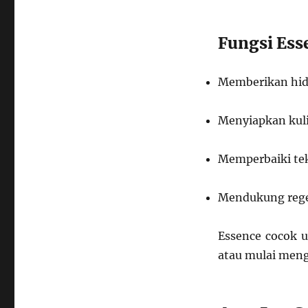
Fungsi Ess
Memberikan hid
Menyiapkan kuli
Memperbaiki tek
Mendukung regen
Essence cocok u
atau mulai meng