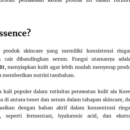
urutan pemakaian kedua produk ini dalam rutinit
Essence?
 produk skincare yang memiliki konsistensi ringa
 cair dibandingkan serum. Fungsi utamanya adal
it
, menyiapkan kulit agar lebih mudah menyerap prod
ta memberikan nutrisi tambahan.
 kali populer dalam rutinitas perawatan kulit ala Kore
da di antara toner dan serum dalam tahapan skincare, d
lasikan dengan bahan aktif dalam konsentrasi ring
, seperti fermentasi, hyaluronic acid, dan ekstr