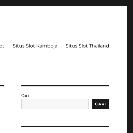
ot
Situs Slot Kamboja
Situs Slot Thailand
Cari
CARI