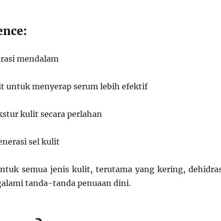
ence:
rasi mendalam
t untuk menyerap serum lebih efektif
stur kulit secara perlahan
erasi sel kulit
ntuk semua jenis kulit, terutama yang kering, dehidras
alami tanda-tanda penuaan dini.