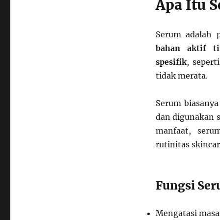
Apa Itu 
Serum adalah 
bahan aktif ti
spesifik
, sepert
tidak merata.
Serum biasanya 
dan digunakan s
manfaat, seru
rutinitas skincar
Fungsi Ser
Mengatasi masala