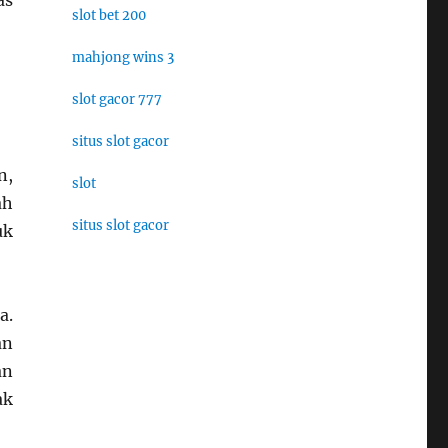
as
slot bet 200
mahjong wins 3
slot gacor 777
situs slot gacor
n,
slot
ah
situs slot gacor
uk
a.
an
an
ak