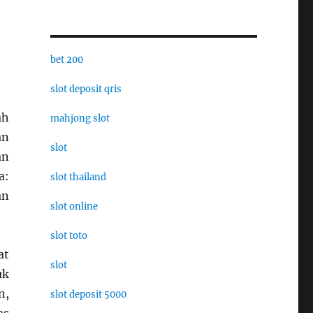
bet 200
slot deposit qris
ah
mahjong slot
an
slot
an
a:
slot thailand
an
slot online
slot toto
at
slot
uk
n,
slot deposit 5000