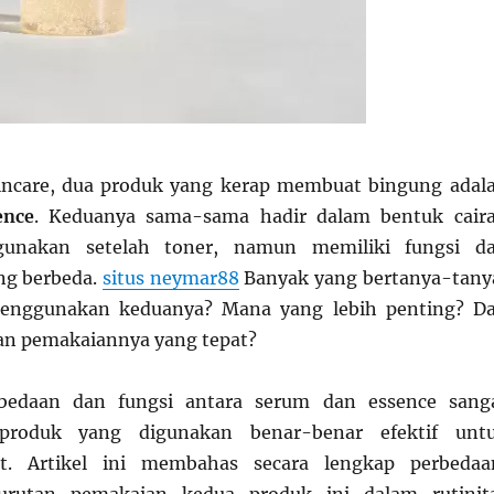
incare, dua produk yang kerap membuat bingung adal
ence
. Keduanya sama-sama hadir dalam bentuk cair
gunakan setelah toner, namun memiliki fungsi d
ang berbeda.
situs neymar88
Banyak yang bertanya-tany
menggunakan keduanya? Mana yang lebih penting? D
an pemakaiannya yang tepat?
edaan dan fungsi antara serum dan essence sang
produk yang digunakan benar-benar efektif unt
it. Artikel ini membahas secara lengkap perbedaa