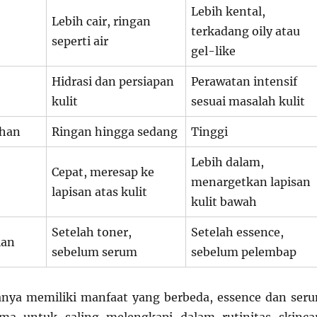
Lebih kental,
Lebih cair, ringan
terkadang oily atau
seperti air
gel-like
Hidrasi dan persiapan
Perawatan intensif
kulit
sesuai masalah kulit
ahan
Ringan hingga sedang
Tinggi
Lebih dalam,
Cepat, meresap ke
menargetkan lapisan
lapisan atas kulit
kulit bawah
Setelah toner,
Setelah essence,
ian
sebelum serum
sebelum pelembap
nya memiliki manfaat yang berbeda, essence dan ser