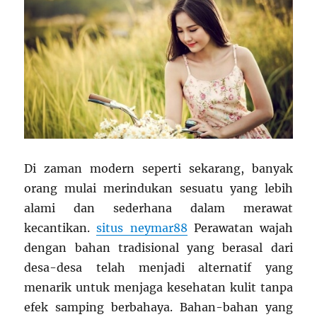
Di zaman modern seperti sekarang, banyak
orang mulai merindukan sesuatu yang lebih
alami dan sederhana dalam merawat
kecantikan.
situs neymar88
Perawatan wajah
dengan bahan tradisional yang berasal dari
desa-desa telah menjadi alternatif yang
menarik untuk menjaga kesehatan kulit tanpa
efek samping berbahaya. Bahan-bahan yang