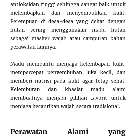
antioksidan tinggi sehingga sangat baik untuk
melembapkan dan menyembuhkan kulit.
Perempuan di desa-desa yang dekat dengan
hutan sering menggunakan madu hutan
sebagai masker wajah atau campuran bahan
perawatan lainnya.
Madu membantu menjaga kelembapan kulit,
mempercepat penyembuhan luka kecil, dan
memberi nutrisi pada kulit agar tetap sehat.
Kelembutan dan khasiat madu alami
membuatnya menjadi pilihan favorit untuk
menjaga kecantikan wajah secara tradisional.
Perawatan Alami yang