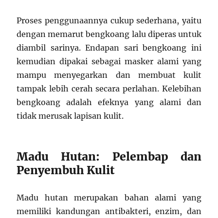
Proses penggunaannya cukup sederhana, yaitu
dengan memarut bengkoang lalu diperas untuk
diambil sarinya. Endapan sari bengkoang ini
kemudian dipakai sebagai masker alami yang
mampu menyegarkan dan membuat kulit
tampak lebih cerah secara perlahan. Kelebihan
bengkoang adalah efeknya yang alami dan
tidak merusak lapisan kulit.
Madu Hutan: Pelembap dan
Penyembuh Kulit
Madu hutan merupakan bahan alami yang
memiliki kandungan antibakteri, enzim, dan