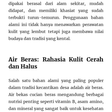
dipakai berasal dari alam sekitar, mudah
didapat, dan memiliki khasiat yang sudah
terbukti turun-temurun. Penggunaan bahan
alami ini tidak hanya menawarkan perawatan
kulit yang lembut tetapi juga membawa nilai
budaya dan tradisi yang kental.
Air Beras: Rahasia Kulit Cerah
dan Halus
Salah satu bahan alami yang paling populer
dalam tradisi kecantikan desa adalah air beras.
Air bekas cucian beras mengandung berbagai
nutrisi penting seperti vitamin B, asam amino,
dan mineral yang sangat baik untuk kesehatan