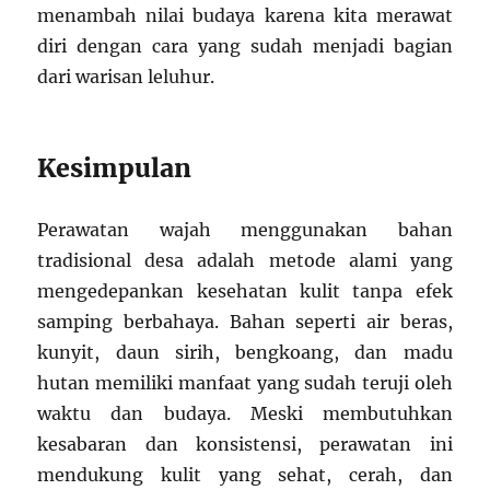
menambah nilai budaya karena kita merawat
diri dengan cara yang sudah menjadi bagian
dari warisan leluhur.
Kesimpulan
Perawatan wajah menggunakan bahan
tradisional desa adalah metode alami yang
mengedepankan kesehatan kulit tanpa efek
samping berbahaya. Bahan seperti air beras,
kunyit, daun sirih, bengkoang, dan madu
hutan memiliki manfaat yang sudah teruji oleh
waktu dan budaya. Meski membutuhkan
kesabaran dan konsistensi, perawatan ini
mendukung kulit yang sehat, cerah, dan