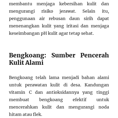
membantu menjaga kebersihan kulit dan
mengurangi risiko jerawat. Selain itu,
penggunaan air rebusan daun sirih dapat
menenangkan kulit yang iritasi dan menjaga
keseimbangan pH kulit agar tetap sehat.
Bengkoang: Sumber Pencerah
Kulit Alami
Bengkoang telah lama menjadi bahan alami
untuk perawatan kulit di desa. Kandungan
vitamin C dan antioksidannya yang tinggi
membuat bengkoang efektif untuk
mencerahkan kulit dan mengurangi noda
hitam atau flek.