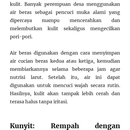
kulit. Banyak perempuan desa menggunakan
air beras sebagai pencuci muka alami yang
dipercaya mampu mencerahkan dan
melembutkan kulit sekaligus mengecilkan
pori-pori.
Air beras digunakan dengan cara menyimpan
air cucian beras kedua atau ketiga, kemudian
membiarkannya selama beberapa jam agar
nutrisi larut. Setelah itu, air ini dapat
digunakan untuk mencuci wajah secara rutin.
Hasilnya, kulit akan tampak lebih cerah dan
terasa halus tanpa iritasi.
Kunyit: Rempah dengan