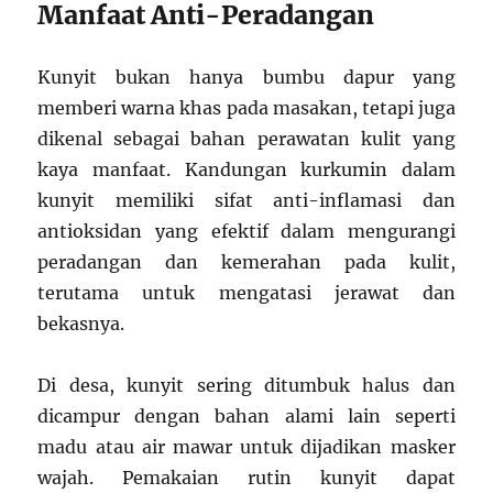
Manfaat Anti-Peradangan
Kunyit bukan hanya bumbu dapur yang
memberi warna khas pada masakan, tetapi juga
dikenal sebagai bahan perawatan kulit yang
kaya manfaat. Kandungan kurkumin dalam
kunyit memiliki sifat anti-inflamasi dan
antioksidan yang efektif dalam mengurangi
peradangan dan kemerahan pada kulit,
terutama untuk mengatasi jerawat dan
bekasnya.
Di desa, kunyit sering ditumbuk halus dan
dicampur dengan bahan alami lain seperti
madu atau air mawar untuk dijadikan masker
wajah. Pemakaian rutin kunyit dapat