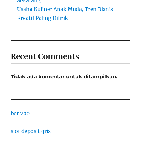
Sekarang
Usaha Kuliner Anak Muda, Tren Bisnis
Kreatif Paling Dilirik
Recent Comments
Tidak ada komentar untuk ditampilkan.
bet 200
slot deposit qris