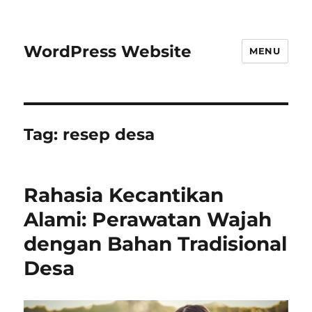
WordPress Website
MENU
Tag:
resep desa
Rahasia Kecantikan
Alami: Perawatan Wajah
dengan Bahan Tradisional
Desa