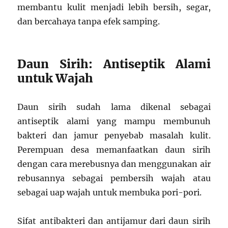
membantu kulit menjadi lebih bersih, segar,
dan bercahaya tanpa efek samping.
Daun Sirih: Antiseptik Alami
untuk Wajah
Daun sirih sudah lama dikenal sebagai
antiseptik alami yang mampu membunuh
bakteri dan jamur penyebab masalah kulit.
Perempuan desa memanfaatkan daun sirih
dengan cara merebusnya dan menggunakan air
rebusannya sebagai pembersih wajah atau
sebagai uap wajah untuk membuka pori-pori.
Sifat antibakteri dan antijamur dari daun sirih