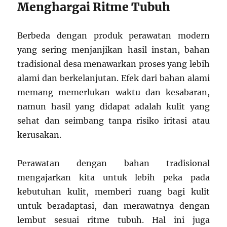
Menghargai Ritme Tubuh
Berbeda dengan produk perawatan modern
yang sering menjanjikan hasil instan, bahan
tradisional desa menawarkan proses yang lebih
alami dan berkelanjutan. Efek dari bahan alami
memang memerlukan waktu dan kesabaran,
namun hasil yang didapat adalah kulit yang
sehat dan seimbang tanpa risiko iritasi atau
kerusakan.
Perawatan dengan bahan tradisional
mengajarkan kita untuk lebih peka pada
kebutuhan kulit, memberi ruang bagi kulit
untuk beradaptasi, dan merawatnya dengan
lembut sesuai ritme tubuh. Hal ini juga