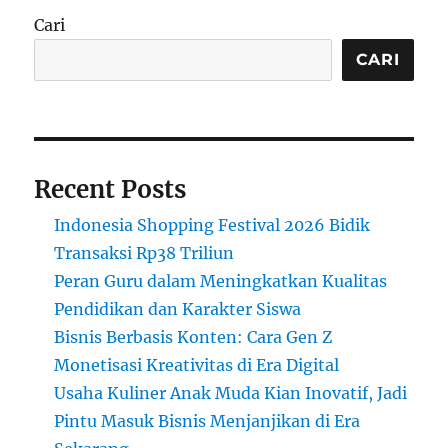
Wajah
Cari
dengan
Bahan
CARI
Tradisional
Desa
Recent Posts
Indonesia Shopping Festival 2026 Bidik
Transaksi Rp38 Triliun
Peran Guru dalam Meningkatkan Kualitas
Pendidikan dan Karakter Siswa
Bisnis Berbasis Konten: Cara Gen Z
Monetisasi Kreativitas di Era Digital
Usaha Kuliner Anak Muda Kian Inovatif, Jadi
Pintu Masuk Bisnis Menjanjikan di Era