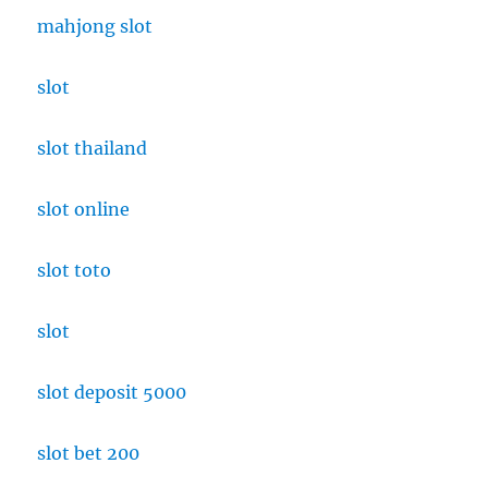
mahjong slot
slot
slot thailand
slot online
slot toto
slot
slot deposit 5000
slot bet 200