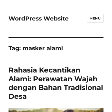
WordPress Website
MENU
Tag:
masker alami
Rahasia Kecantikan
Alami: Perawatan Wajah
dengan Bahan Tradisional
Desa