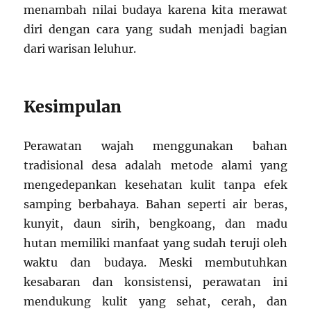
menambah nilai budaya karena kita merawat
diri dengan cara yang sudah menjadi bagian
dari warisan leluhur.
Kesimpulan
Perawatan wajah menggunakan bahan
tradisional desa adalah metode alami yang
mengedepankan kesehatan kulit tanpa efek
samping berbahaya. Bahan seperti air beras,
kunyit, daun sirih, bengkoang, dan madu
hutan memiliki manfaat yang sudah teruji oleh
waktu dan budaya. Meski membutuhkan
kesabaran dan konsistensi, perawatan ini
mendukung kulit yang sehat, cerah, dan