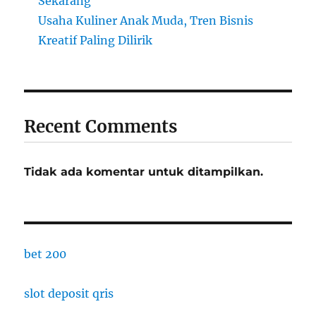
Sekarang
Usaha Kuliner Anak Muda, Tren Bisnis
Kreatif Paling Dilirik
Recent Comments
Tidak ada komentar untuk ditampilkan.
bet 200
slot deposit qris