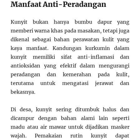
Manfaat Anti-Peradangan
Kunyit bukan hanya bumbu dapur yang
memberi warna khas pada masakan, tetapi juga
dikenal sebagai bahan perawatan kulit yang
kaya manfaat. Kandungan kurkumin dalam
kunyit memiliki sifat anti-inflamasi dan
antioksidan yang efektif dalam mengurangi
peradangan dan kemerahan pada kulit,
terutama untuk mengatasi jerawat dan
bekasnya.
Di desa, kunyit sering ditumbuk halus dan
dicampur dengan bahan alami lain seperti
madu atau air mawar untuk dijadikan masker
wajah. Pemakaian rutin kunyit dapat