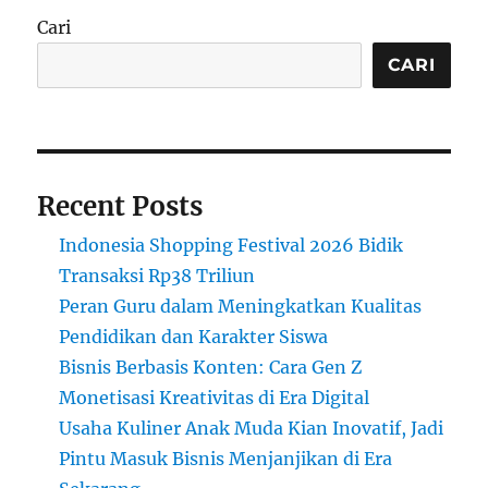
Wajah
Cari
dengan
Bahan
CARI
Tradisional
Desa
Recent Posts
Indonesia Shopping Festival 2026 Bidik
Transaksi Rp38 Triliun
Peran Guru dalam Meningkatkan Kualitas
Pendidikan dan Karakter Siswa
Bisnis Berbasis Konten: Cara Gen Z
Monetisasi Kreativitas di Era Digital
Usaha Kuliner Anak Muda Kian Inovatif, Jadi
Pintu Masuk Bisnis Menjanjikan di Era