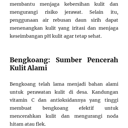
membantu menjaga kebersihan kulit dan
mengurangi risiko jerawat. Selain itu,
penggunaan air rebusan daun sirih dapat
menenangkan kulit yang iritasi dan menjaga
keseimbangan pH kulit agar tetap sehat.
Bengkoang: Sumber Pencerah
Kulit Alami
Bengkoang telah lama menjadi bahan alami
untuk perawatan kulit di desa. Kandungan
vitamin C dan antioksidannya yang tinggi
membuat bengkoang efektif untuk
mencerahkan kulit dan mengurangi noda
hitam atau flek.