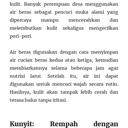
kulit. Banyak perempuan desa menggunakan
air beras sebagai pencuci muka alami yang
dipercaya mampu mencerahkan dan
melembutkan kulit sekaligus mengecilkan
pori-pori.
Air beras digunakan dengan cara menyimpan
air cucian beras kedua atau ketiga, kemudian
membiarkannya selama beberapa jam agar
nutrisi larut. Setelah itu, air ini dapat
digunakan untuk mencuci wajah secara rutin.
Hasilnya, kulit akan tampak lebih cerah dan
terasa halus tanpa iritasi.
Kunyit: Rempah dengan