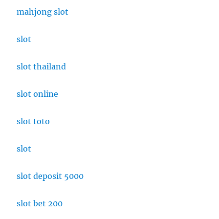
mahjong slot
slot
slot thailand
slot online
slot toto
slot
slot deposit 5000
slot bet 200