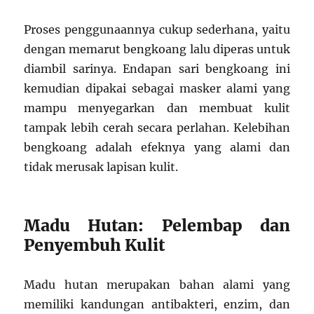
Proses penggunaannya cukup sederhana, yaitu
dengan memarut bengkoang lalu diperas untuk
diambil sarinya. Endapan sari bengkoang ini
kemudian dipakai sebagai masker alami yang
mampu menyegarkan dan membuat kulit
tampak lebih cerah secara perlahan. Kelebihan
bengkoang adalah efeknya yang alami dan
tidak merusak lapisan kulit.
Madu Hutan: Pelembap dan
Penyembuh Kulit
Madu hutan merupakan bahan alami yang
memiliki kandungan antibakteri, enzim, dan