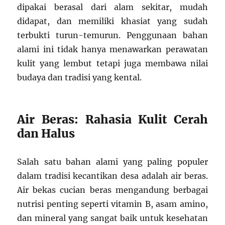
dipakai berasal dari alam sekitar, mudah
didapat, dan memiliki khasiat yang sudah
terbukti turun-temurun. Penggunaan bahan
alami ini tidak hanya menawarkan perawatan
kulit yang lembut tetapi juga membawa nilai
budaya dan tradisi yang kental.
Air Beras: Rahasia Kulit Cerah
dan Halus
Salah satu bahan alami yang paling populer
dalam tradisi kecantikan desa adalah air beras.
Air bekas cucian beras mengandung berbagai
nutrisi penting seperti vitamin B, asam amino,
dan mineral yang sangat baik untuk kesehatan