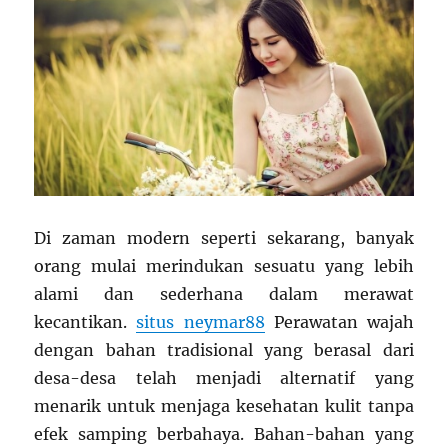
Di zaman modern seperti sekarang, banyak
orang mulai merindukan sesuatu yang lebih
alami dan sederhana dalam merawat
kecantikan.
situs neymar88
Perawatan wajah
dengan bahan tradisional yang berasal dari
desa-desa telah menjadi alternatif yang
menarik untuk menjaga kesehatan kulit tanpa
efek samping berbahaya. Bahan-bahan yang