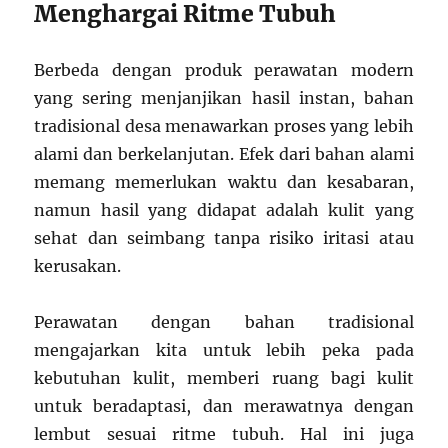
Menghargai Ritme Tubuh
Berbeda dengan produk perawatan modern
yang sering menjanjikan hasil instan, bahan
tradisional desa menawarkan proses yang lebih
alami dan berkelanjutan. Efek dari bahan alami
memang memerlukan waktu dan kesabaran,
namun hasil yang didapat adalah kulit yang
sehat dan seimbang tanpa risiko iritasi atau
kerusakan.
Perawatan dengan bahan tradisional
mengajarkan kita untuk lebih peka pada
kebutuhan kulit, memberi ruang bagi kulit
untuk beradaptasi, dan merawatnya dengan
lembut sesuai ritme tubuh. Hal ini juga