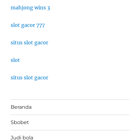
mahjong wins 3
slot gacor 777
situs slot gacor
slot
situs slot gacor
Beranda
Sbobet
Judi bola