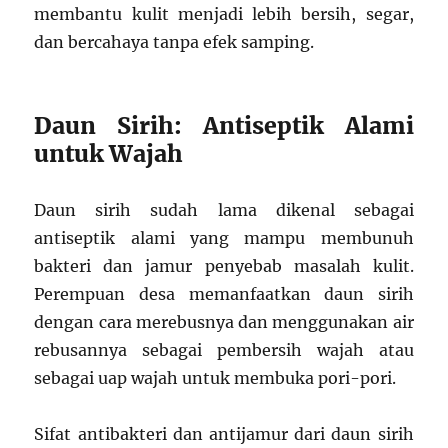
membantu kulit menjadi lebih bersih, segar,
dan bercahaya tanpa efek samping.
Daun Sirih: Antiseptik Alami
untuk Wajah
Daun sirih sudah lama dikenal sebagai
antiseptik alami yang mampu membunuh
bakteri dan jamur penyebab masalah kulit.
Perempuan desa memanfaatkan daun sirih
dengan cara merebusnya dan menggunakan air
rebusannya sebagai pembersih wajah atau
sebagai uap wajah untuk membuka pori-pori.
Sifat antibakteri dan antijamur dari daun sirih