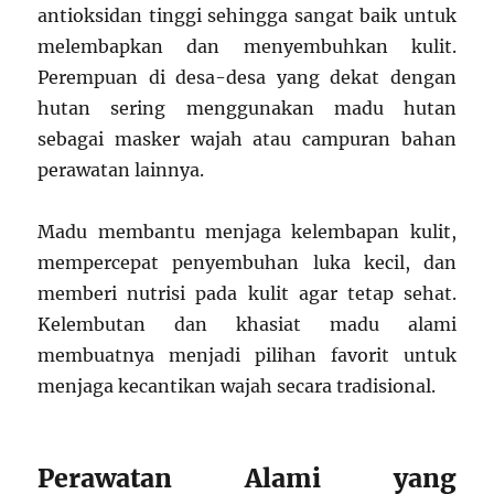
antioksidan tinggi sehingga sangat baik untuk
melembapkan dan menyembuhkan kulit.
Perempuan di desa-desa yang dekat dengan
hutan sering menggunakan madu hutan
sebagai masker wajah atau campuran bahan
perawatan lainnya.
Madu membantu menjaga kelembapan kulit,
mempercepat penyembuhan luka kecil, dan
memberi nutrisi pada kulit agar tetap sehat.
Kelembutan dan khasiat madu alami
membuatnya menjadi pilihan favorit untuk
menjaga kecantikan wajah secara tradisional.
Perawatan Alami yang