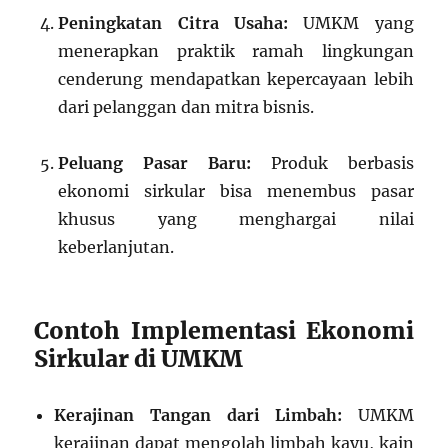
Peningkatan Citra Usaha:
UMKM yang
menerapkan praktik ramah lingkungan
cenderung mendapatkan kepercayaan lebih
dari pelanggan dan mitra bisnis.
Peluang Pasar Baru:
Produk berbasis
ekonomi sirkular bisa menembus pasar
khusus yang menghargai nilai
keberlanjutan.
Contoh Implementasi Ekonomi
Sirkular di UMKM
Kerajinan Tangan dari Limbah:
UMKM
kerajinan dapat mengolah limbah kayu, kain