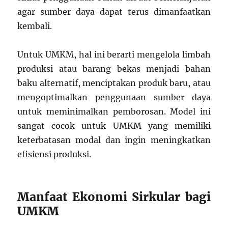
agar sumber daya dapat terus dimanfaatkan
kembali.
Untuk UMKM, hal ini berarti mengelola limbah
produksi atau barang bekas menjadi bahan
baku alternatif, menciptakan produk baru, atau
mengoptimalkan penggunaan sumber daya
untuk meminimalkan pemborosan. Model ini
sangat cocok untuk UMKM yang memiliki
keterbatasan modal dan ingin meningkatkan
efisiensi produksi.
Manfaat Ekonomi Sirkular bagi
UMKM