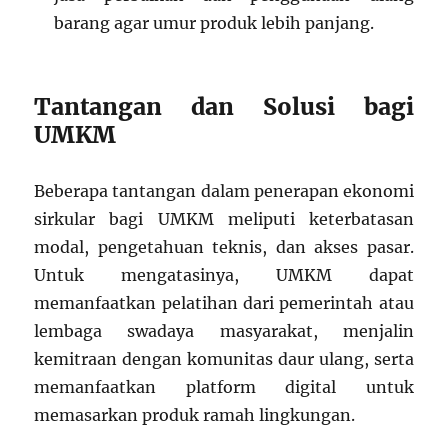
barang agar umur produk lebih panjang.
Tantangan dan Solusi bagi
UMKM
Beberapa tantangan dalam penerapan ekonomi
sirkular bagi UMKM meliputi keterbatasan
modal, pengetahuan teknis, dan akses pasar.
Untuk mengatasinya, UMKM dapat
memanfaatkan pelatihan dari pemerintah atau
lembaga swadaya masyarakat, menjalin
kemitraan dengan komunitas daur ulang, serta
memanfaatkan platform digital untuk
memasarkan produk ramah lingkungan.