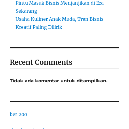
Pintu Masuk Bisnis Menjanjikan di Era
Sekarang
Usaha Kuliner Anak Muda, Tren Bisnis
Kreatif Paling Dilirik
Recent Comments
Tidak ada komentar untuk ditampilkan.
bet 200