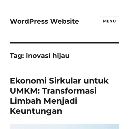
WordPress Website
MENU
Tag:
inovasi hijau
Ekonomi Sirkular untuk
UMKM: Transformasi
Limbah Menjadi
Keuntungan