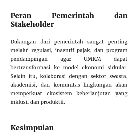
Peran Pemerintah dan
Stakeholder
Dukungan dari pemerintah sangat penting
melalui regulasi, insentif pajak, dan program
pendampingan agar UMKM dapat
bertransformasi ke model ekonomi sirkular.
Selain itu, kolaborasi dengan sektor swasta,
akademisi, dan komunitas lingkungan akan
memperkuat ekosistem keberlanjutan yang
inklusif dan produktif.
Kesimpulan