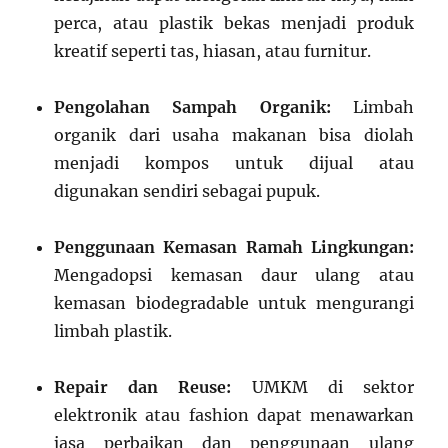
perca, atau plastik bekas menjadi produk
kreatif seperti tas, hiasan, atau furnitur.
Pengolahan Sampah Organik:
Limbah
organik dari usaha makanan bisa diolah
menjadi kompos untuk dijual atau
digunakan sendiri sebagai pupuk.
Penggunaan Kemasan Ramah Lingkungan:
Mengadopsi kemasan daur ulang atau
kemasan biodegradable untuk mengurangi
limbah plastik.
Repair dan Reuse:
UMKM di sektor
elektronik atau fashion dapat menawarkan
jasa perbaikan dan penggunaan ulang