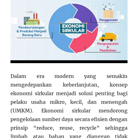
Dalam era modern yang semakin
mengedepankan keberlanjutan, konsep
ekonomi sirkular menjadi solusi penting bagi
pelaku usaha mikro, kecil, dan menengah
(UMKM). Ekonomi sirkular mendorong
pengelolaan sumber daya secara efisien dengan
prinsip “reduce, reuse, recycle” sehingga
limbah atau bahan yang dianggap tidak