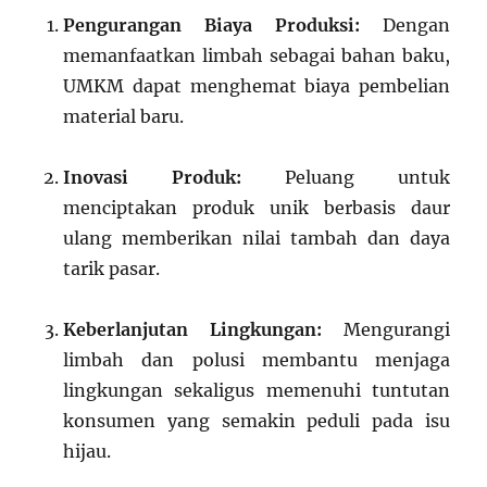
Pengurangan Biaya Produksi:
Dengan
memanfaatkan limbah sebagai bahan baku,
UMKM dapat menghemat biaya pembelian
material baru.
Inovasi Produk:
Peluang untuk
menciptakan produk unik berbasis daur
ulang memberikan nilai tambah dan daya
tarik pasar.
Keberlanjutan Lingkungan:
Mengurangi
limbah dan polusi membantu menjaga
lingkungan sekaligus memenuhi tuntutan
konsumen yang semakin peduli pada isu
hijau.