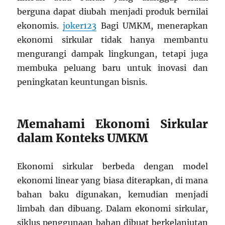
berguna dapat diubah menjadi produk bernilai
ekonomis.
joker123
Bagi UMKM, menerapkan
ekonomi sirkular tidak hanya membantu
mengurangi dampak lingkungan, tetapi juga
membuka peluang baru untuk inovasi dan
peningkatan keuntungan bisnis.
Memahami Ekonomi Sirkular
dalam Konteks UMKM
Ekonomi sirkular berbeda dengan model
ekonomi linear yang biasa diterapkan, di mana
bahan baku digunakan, kemudian menjadi
limbah dan dibuang. Dalam ekonomi sirkular,
siklus penggunaan bahan dibuat berkelanjutan