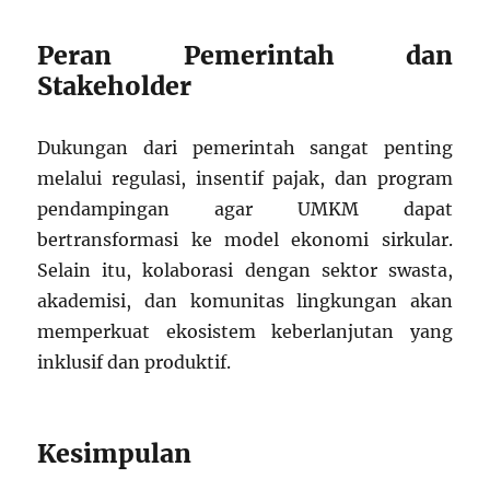
Peran Pemerintah dan
Stakeholder
Dukungan dari pemerintah sangat penting
melalui regulasi, insentif pajak, dan program
pendampingan agar UMKM dapat
bertransformasi ke model ekonomi sirkular.
Selain itu, kolaborasi dengan sektor swasta,
akademisi, dan komunitas lingkungan akan
memperkuat ekosistem keberlanjutan yang
inklusif dan produktif.
Kesimpulan