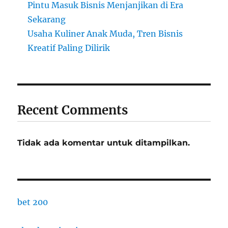
Pintu Masuk Bisnis Menjanjikan di Era
Sekarang
Usaha Kuliner Anak Muda, Tren Bisnis
Kreatif Paling Dilirik
Recent Comments
Tidak ada komentar untuk ditampilkan.
bet 200