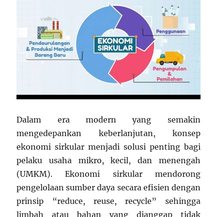
Dalam era modern yang semakin
mengedepankan keberlanjutan, konsep
ekonomi sirkular menjadi solusi penting bagi
pelaku usaha mikro, kecil, dan menengah
(UMKM). Ekonomi sirkular mendorong
pengelolaan sumber daya secara efisien dengan
prinsip “reduce, reuse, recycle” sehingga
limbah atau bahan yang dianggap tidak