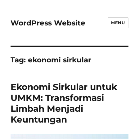
WordPress Website
MENU
Tag:
ekonomi sirkular
Ekonomi Sirkular untuk
UMKM: Transformasi
Limbah Menjadi
Keuntungan