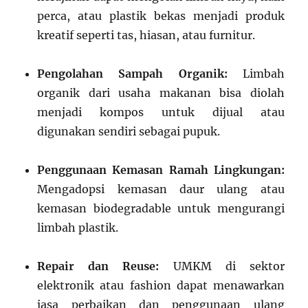
perca, atau plastik bekas menjadi produk
kreatif seperti tas, hiasan, atau furnitur.
Pengolahan Sampah Organik:
Limbah
organik dari usaha makanan bisa diolah
menjadi kompos untuk dijual atau
digunakan sendiri sebagai pupuk.
Penggunaan Kemasan Ramah Lingkungan:
Mengadopsi kemasan daur ulang atau
kemasan biodegradable untuk mengurangi
limbah plastik.
Repair dan Reuse:
UMKM di sektor
elektronik atau fashion dapat menawarkan
jasa perbaikan dan penggunaan ulang