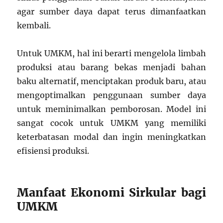
agar sumber daya dapat terus dimanfaatkan
kembali.
Untuk UMKM, hal ini berarti mengelola limbah
produksi atau barang bekas menjadi bahan
baku alternatif, menciptakan produk baru, atau
mengoptimalkan penggunaan sumber daya
untuk meminimalkan pemborosan. Model ini
sangat cocok untuk UMKM yang memiliki
keterbatasan modal dan ingin meningkatkan
efisiensi produksi.
Manfaat Ekonomi Sirkular bagi
UMKM