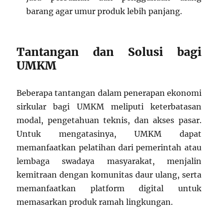
barang agar umur produk lebih panjang.
Tantangan dan Solusi bagi
UMKM
Beberapa tantangan dalam penerapan ekonomi
sirkular bagi UMKM meliputi keterbatasan
modal, pengetahuan teknis, dan akses pasar.
Untuk mengatasinya, UMKM dapat
memanfaatkan pelatihan dari pemerintah atau
lembaga swadaya masyarakat, menjalin
kemitraan dengan komunitas daur ulang, serta
memanfaatkan platform digital untuk
memasarkan produk ramah lingkungan.