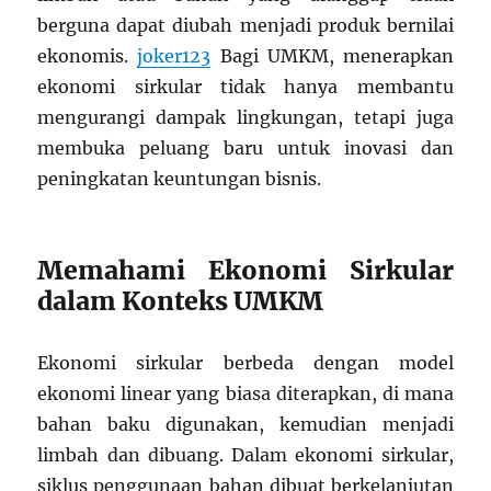
berguna dapat diubah menjadi produk bernilai
ekonomis.
joker123
Bagi UMKM, menerapkan
ekonomi sirkular tidak hanya membantu
mengurangi dampak lingkungan, tetapi juga
membuka peluang baru untuk inovasi dan
peningkatan keuntungan bisnis.
Memahami Ekonomi Sirkular
dalam Konteks UMKM
Ekonomi sirkular berbeda dengan model
ekonomi linear yang biasa diterapkan, di mana
bahan baku digunakan, kemudian menjadi
limbah dan dibuang. Dalam ekonomi sirkular,
siklus penggunaan bahan dibuat berkelanjutan