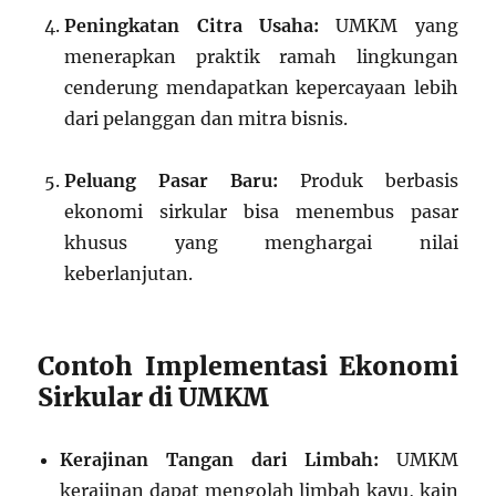
Peningkatan Citra Usaha:
UMKM yang
menerapkan praktik ramah lingkungan
cenderung mendapatkan kepercayaan lebih
dari pelanggan dan mitra bisnis.
Peluang Pasar Baru:
Produk berbasis
ekonomi sirkular bisa menembus pasar
khusus yang menghargai nilai
keberlanjutan.
Contoh Implementasi Ekonomi
Sirkular di UMKM
Kerajinan Tangan dari Limbah:
UMKM
kerajinan dapat mengolah limbah kayu, kain