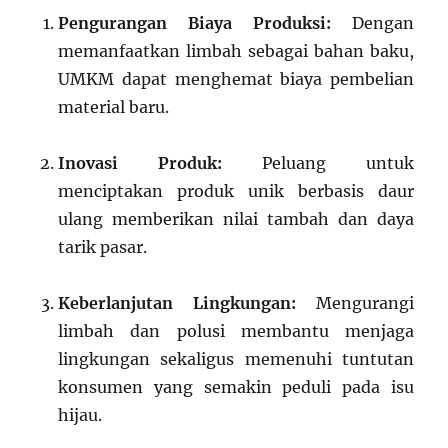
Pengurangan Biaya Produksi:
Dengan
memanfaatkan limbah sebagai bahan baku,
UMKM dapat menghemat biaya pembelian
material baru.
Inovasi Produk:
Peluang untuk
menciptakan produk unik berbasis daur
ulang memberikan nilai tambah dan daya
tarik pasar.
Keberlanjutan Lingkungan:
Mengurangi
limbah dan polusi membantu menjaga
lingkungan sekaligus memenuhi tuntutan
konsumen yang semakin peduli pada isu
hijau.