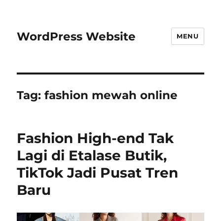
WordPress Website
MENU
Tag:
fashion mewah online
Fashion High-end Tak
Lagi di Etalase Butik,
TikTok Jadi Pusat Tren
Baru