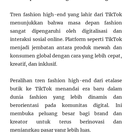
Tren fashion high-end yang lahir dari TikTok
menunjukkan bahwa masa depan fashion
sangat dipengaruhi oleh digitalisasi dan
interaksi sosial online. Platform seperti TikTok
menjadi jembatan antara produk mewah dan
konsumen global dengan cara yang lebih cepat,
kreatif, dan inklusif.
Peralihan tren fashion high-end dari etalase
butik ke TikTok menandai era baru dalam
dunia fashion yang lebih dinamis dan
berorientasi pada komunitas digital. Ini
membuka peluang besar bagi brand dan
kreator untuk terus berinovasi dan
menjangkau pasar yang lebih luas.