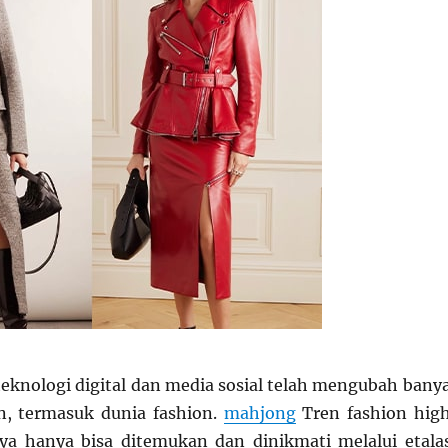
knologi digital dan media sosial telah mengubah bany
n, termasuk dunia fashion.
mahjong
Tren fashion hig
ya hanya bisa ditemukan dan dinikmati melalui etala