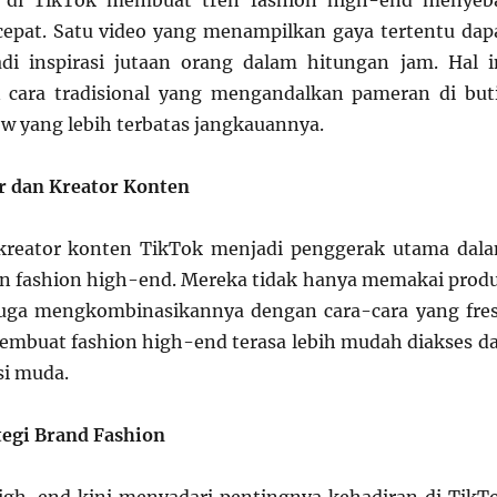
l di TikTok membuat tren fashion high-end menyeb
epat. Satu video yang menampilkan gaya tertentu dap
di inspirasi jutaan orang dalam hitungan jam. Hal i
 cara tradisional yang mengandalkan pameran di but
ow yang lebih terbatas jangkauannya.
r dan Kreator Konten
 kreator konten TikTok menjadi penggerak utama dal
n fashion high-end. Mereka tidak hanya memakai prod
juga mengkombinasikannya dengan cara-cara yang fre
membuat fashion high-end terasa lebih mudah diakses d
si muda.
tegi Brand Fashion