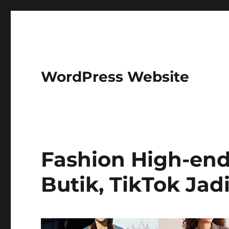
WordPress Website
Fashion High-end 
Butik, TikTok Jad