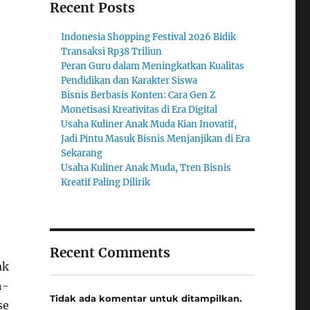
Recent Posts
Indonesia Shopping Festival 2026 Bidik
Transaksi Rp38 Triliun
Peran Guru dalam Meningkatkan Kualitas
Pendidikan dan Karakter Siswa
Bisnis Berbasis Konten: Cara Gen Z
Monetisasi Kreativitas di Era Digital
Usaha Kuliner Anak Muda Kian Inovatif,
Jadi Pintu Masuk Bisnis Menjanjikan di Era
Sekarang
Usaha Kuliner Anak Muda, Tren Bisnis
Kreatif Paling Dilirik
Recent Comments
ak
h-
Tidak ada komentar untuk ditampilkan.
se