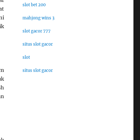
ar
slot bet 200
at
ni
mahjong wins 3
ik
slot gacor 777
situs slot gacor
slot
am
situs slot gacor
uk
sh
an