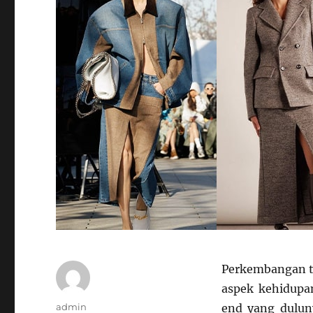
Perkembangan te
aspek kehidupa
Author
admin
end yang dulun