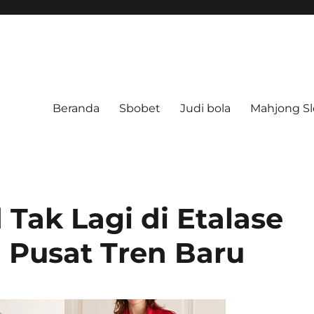
Beranda
Sbobet
Judi bola
Mahjong Sl
Tak Lagi di Etalase
i Pusat Tren Baru