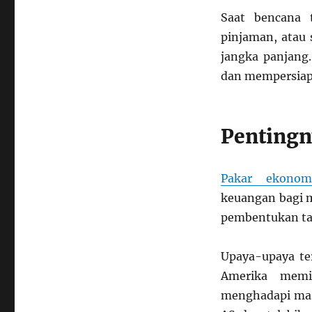
Saat bencana 
pinjaman, atau
jangka panjang.
dan mempersiapk
Pentingn
Pakar ekonom
keuangan bagi 
pembentukan ta
Upaya-upaya te
Amerika memi
menghadapi mas