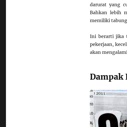
darurat yang c
Bahkan lebih m
memiliki tabung
Ini berarti jika
pekerjaan, kece
akan mengalami 
Dampak K