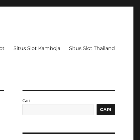
ot
Situs Slot Kamboja
Situs Slot Thailand
Cari
CARI