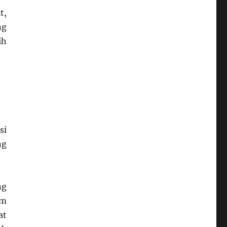
t,
ng
ih
si
ng
ng
am
at