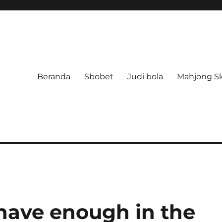
Beranda
Sbobet
Judi bola
Mahjong Sl
have enough in the