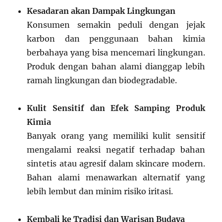
Kesadaran akan Dampak Lingkungan
Konsumen semakin peduli dengan jejak
karbon dan penggunaan bahan kimia
berbahaya yang bisa mencemari lingkungan.
Produk dengan bahan alami dianggap lebih
ramah lingkungan dan biodegradable.
Kulit Sensitif dan Efek Samping Produk
Kimia
Banyak orang yang memiliki kulit sensitif
mengalami reaksi negatif terhadap bahan
sintetis atau agresif dalam skincare modern.
Bahan alami menawarkan alternatif yang
lebih lembut dan minim risiko iritasi.
Kembali ke Tradisi dan Warisan Budaya