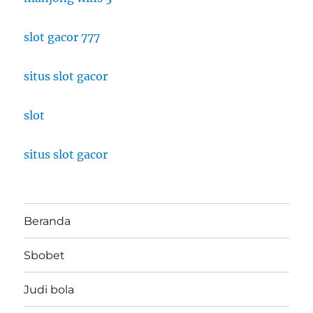
slot gacor 777
situs slot gacor
slot
situs slot gacor
Beranda
Sbobet
Judi bola