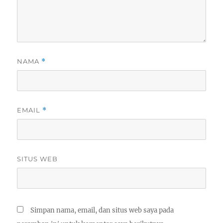
NAMA
*
EMAIL
*
SITUS WEB
Simpan nama, email, dan situs web saya pada