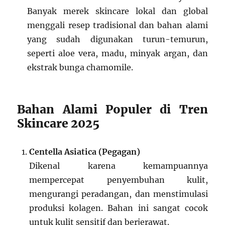
Banyak merek skincare lokal dan global
menggali resep tradisional dan bahan alami
yang sudah digunakan turun-temurun,
seperti aloe vera, madu, minyak argan, dan
ekstrak bunga chamomile.
Bahan Alami Populer di Tren
Skincare 2025
Centella Asiatica (Pegagan)
Dikenal karena kemampuannya
mempercepat penyembuhan kulit,
mengurangi peradangan, dan menstimulasi
produksi kolagen. Bahan ini sangat cocok
untuk kulit sensitif dan berjerawat.