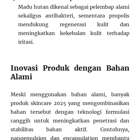
Madu hutan dikenal sebagai pelembap alami
sekaligus antibakteri, sementara propolis
mendukung regenerasi kulit dan
meningkatkan kekebalan kulit terhadap
iritasi.
Inovasi Produk dengan Bahan
Alami
Meski menggunakan bahan alami, banyak
produk skincare 2025 yang mengombinasikan
bahan tersebut dengan teknologi formulasi
canggih untuk meningkatkan penetrasi dan
stabilitas bahan aktif. Contohnya,
nanoemulsion dan encapsulation membantu