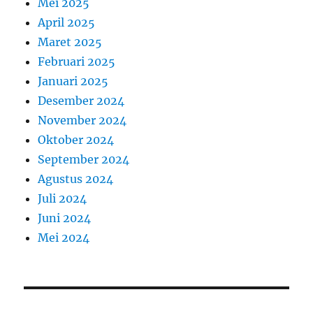
Mei 2025
April 2025
Maret 2025
Februari 2025
Januari 2025
Desember 2024
November 2024
Oktober 2024
September 2024
Agustus 2024
Juli 2024
Juni 2024
Mei 2024