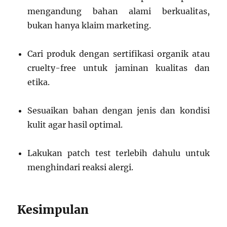
mengandung bahan alami berkualitas,
bukan hanya klaim marketing.
Cari produk dengan sertifikasi organik atau
cruelty-free untuk jaminan kualitas dan
etika.
Sesuaikan bahan dengan jenis dan kondisi
kulit agar hasil optimal.
Lakukan patch test terlebih dahulu untuk
menghindari reaksi alergi.
Kesimpulan