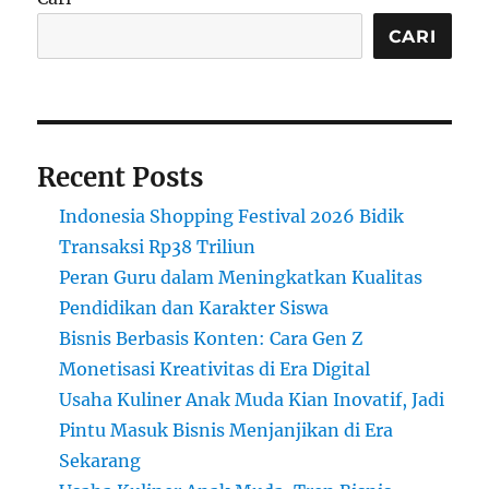
CARI
Recent Posts
Indonesia Shopping Festival 2026 Bidik
Transaksi Rp38 Triliun
Peran Guru dalam Meningkatkan Kualitas
Pendidikan dan Karakter Siswa
Bisnis Berbasis Konten: Cara Gen Z
Monetisasi Kreativitas di Era Digital
Usaha Kuliner Anak Muda Kian Inovatif, Jadi
Pintu Masuk Bisnis Menjanjikan di Era
Sekarang