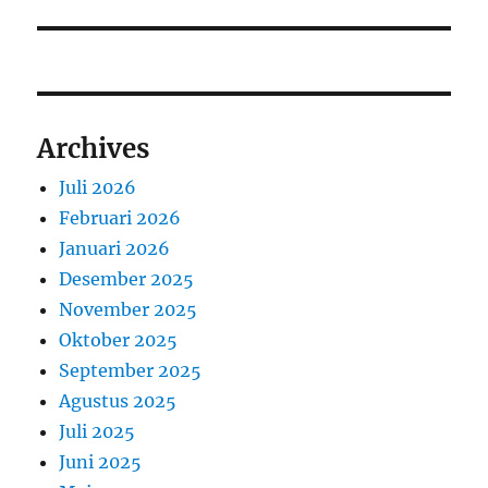
Archives
Juli 2026
Februari 2026
Januari 2026
Desember 2025
November 2025
Oktober 2025
September 2025
Agustus 2025
Juli 2025
Juni 2025