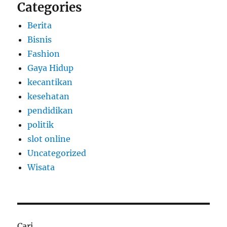
Categories
Berita
Bisnis
Fashion
Gaya Hidup
kecantikan
kesehatan
pendidikan
politik
slot online
Uncategorized
Wisata
Cari