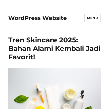
WordPress Website
MENU
Tren Skincare 2025:
Bahan Alami Kembali Jadi
Favorit!