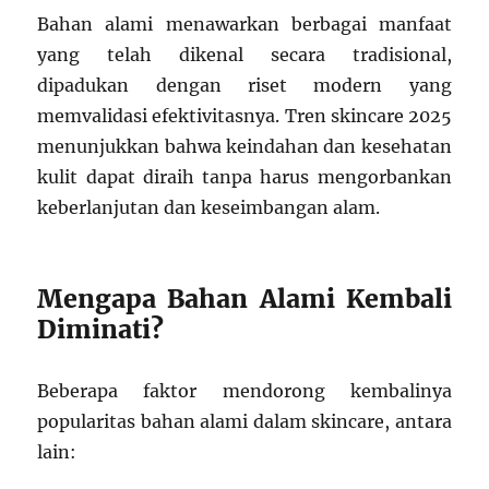
Bahan alami menawarkan berbagai manfaat
yang telah dikenal secara tradisional,
dipadukan dengan riset modern yang
memvalidasi efektivitasnya. Tren skincare 2025
menunjukkan bahwa keindahan dan kesehatan
kulit dapat diraih tanpa harus mengorbankan
keberlanjutan dan keseimbangan alam.
Mengapa Bahan Alami Kembali
Diminati?
Beberapa faktor mendorong kembalinya
popularitas bahan alami dalam skincare, antara
lain: