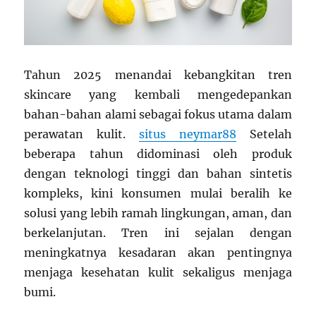
Tahun 2025 menandai kebangkitan tren
skincare yang kembali mengedepankan
bahan-bahan alami sebagai fokus utama dalam
perawatan kulit.
situs neymar88
Setelah
beberapa tahun didominasi oleh produk
dengan teknologi tinggi dan bahan sintetis
kompleks, kini konsumen mulai beralih ke
solusi yang lebih ramah lingkungan, aman, dan
berkelanjutan. Tren ini sejalan dengan
meningkatnya kesadaran akan pentingnya
menjaga kesehatan kulit sekaligus menjaga
bumi.