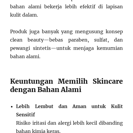
bahan alami bekerja lebih efektif di lapisan
kulit dalam.
Produk juga banyak yang mengusung konsep
clean beauty—bebas paraben, sulfat, dan
pewangi sintetis—untuk menjaga kemurnian
bahan alami.
Keuntungan Memilih Skincare
dengan Bahan Alami
Lebih Lembut dan Aman untuk Kulit
Sensitif
Risiko iritasi dan alergi lebih kecil dibanding
bahan kimia keras.