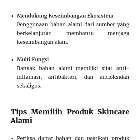
Mendukung Keseimbangan Ekosistem
Penggunaan bahan alami dari sumber yang
berkelanjutan membantu menjaga
keseimbangan alam.
Multi Fungsi
Banyak bahan alami memiliki sifat anti-
inflamasi, antibakteri, dan antioksidan
sekaligus.
Tips Memilih Produk Skincare
Alami
Periksa daftar bahan dan pastikan produk