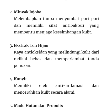
Minyak Jojoba
Melembapkan tanpa menyumbat pori-pori
dan memiliki sifat antibakteri yang
membantu menjaga keseimbangan kulit.
Ekstrak Teh Hijau
Kaya antioksidan yang melindungi kulit dari
radikal bebas dan memperlambat tanda
penuaan.
Kunyit
Memiliki efek anti-inflamasi dan
mencerahkan kulit secara alami.
Madu Hutan dan Propolis