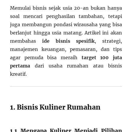
Memulai bisnis sejak usia 20-an bukan hanya
soal mencari penghasilan tambahan, tetapi
juga membangun pondasi wirausaha yang bisa
berlanjut hingga usia matang. Artikel ini akan
membahas
ide bisnis spesifik
, strategi,
manajemen keuangan, pemasaran, dan tips
agar pemuda bisa meraih
target 100 juta
pertama
dari usaha rumahan atau bisnis
kreatif.
1. Bisnis Kuliner Rumahan
1.1 Mengapa Kuliner Menjadi Pilihan