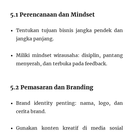
5.1 Perencanaan dan Mindset
Tentukan tujuan bisnis jangka pendek dan
jangka panjang.
Miliki mindset wirausaha: disiplin, pantang
menyerah, dan terbuka pada feedback.
5.2 Pemasaran dan Branding
Brand identity penting: nama, logo, dan
cerita brand.
Gunakan konten kreatif di media sosial