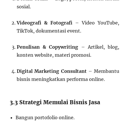
sosial.
Videografi & Fotografi
– Video YouTube,
TikTok, dokumentasi event.
Penulisan & Copywriting
– Artikel, blog,
konten website, materi promosi.
Digital Marketing Consultant
– Membantu
bisnis meningkatkan performa online.
3.3 Strategi Memulai Bisnis Jasa
Bangun portofolio online.