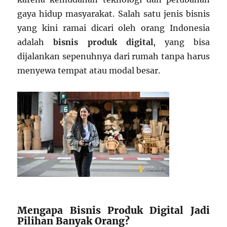
gaya hidup masyarakat. Salah satu jenis bisnis
yang kini ramai dicari oleh orang Indonesia
adalah
bisnis produk digital
, yang bisa
dijalankan sepenuhnya dari rumah tanpa harus
menyewa tempat atau modal besar.
Mengapa Bisnis Produk Digital Jadi
Pilihan Banyak Orang?