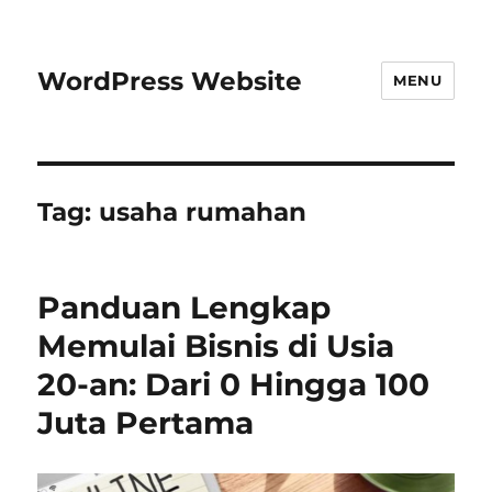
WordPress Website
MENU
Tag:
usaha rumahan
Panduan Lengkap
Memulai Bisnis di Usia
20-an: Dari 0 Hingga 100
Juta Pertama