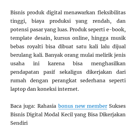
Bisnis produk digital menawarkan fleksibilitas
tinggi, biaya produksi yang rendah, dan
potensi pasar yang luas. Produk seperti e-book,
template desain, kursus online, hingga musik
bebas royalti bisa dibuat satu kali lalu dijual
berulang kali. Banyak orang mulai melirik jenis
usaha ini karena bisa menghasilkan
pendapatan pasif sekaligus dikerjakan dari
rumah dengan perangkat sederhana seperti
laptop dan koneksi internet.
Baca juga: Rahasia
bonus new member
Sukses
Bisnis Digital Modal Kecil yang Bisa Dikerjakan
Sendiri