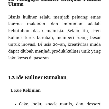
Utama
Bisnis kuliner selalu menjadi peluang emas
karena makanan dan minuman adalah
kebutuhan dasar manusia. Selain itu, tren
kuliner terus berubah, memberi ruang besar
untuk inovasi. Di usia 20-an, kreativitas muda
dapat diubah menjadi produk kuliner unik yang
laku keras di pasaran.
1.2 Ide Kuliner Rumahan
Kue Kekinian
Cake, bolu, snack manis, dan dessert