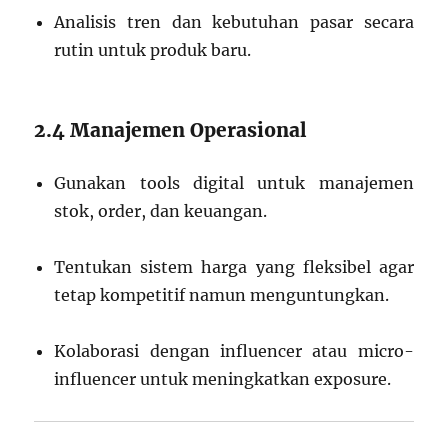
Analisis tren dan kebutuhan pasar secara
rutin untuk produk baru.
2.4 Manajemen Operasional
Gunakan tools digital untuk manajemen
stok, order, dan keuangan.
Tentukan sistem harga yang fleksibel agar
tetap kompetitif namun menguntungkan.
Kolaborasi dengan influencer atau micro-
influencer untuk meningkatkan exposure.