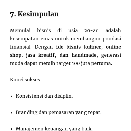
7. Kesimpulan
Memulai bisnis di usia 20-an adalah
kesempatan emas untuk membangun pondasi
finansial. Dengan
ide bisnis kuliner, online
shop, jasa kreatif, dan handmade
, generasi
muda dapat meraih target 100 juta pertama.
Kunci sukses:
Konsistensi dan disiplin.
Branding dan pemasaran yang tepat.
Manajemen keuangan yang baik.