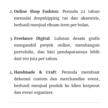
Online Shop Fashion
: Pemuda 22 tahun
memulai dropshipping tas dan aksesoris,
berhasil menjual ribuan item per bulan.
Freelance Digital
: Lulusan desain grafis
mengambil proyek online, membangun
portofolio, dan kini pendapatannya lebih
dari 100 juta per tahun.
Handmade & Craft
: Pemuda membuat
dekorasi custom dan merchandise event,
berhasil menjual produk ke klien korporat
dan event organizer.