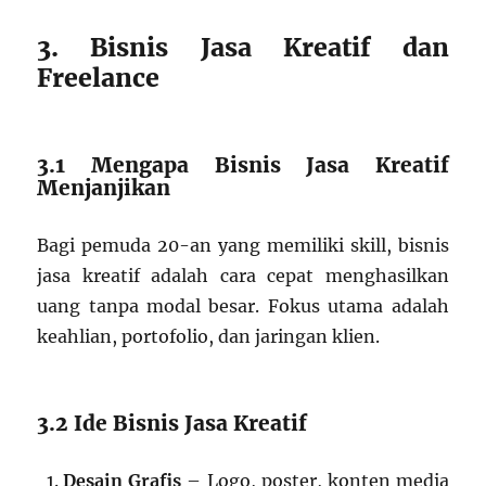
3. Bisnis Jasa Kreatif dan
Freelance
3.1 Mengapa Bisnis Jasa Kreatif
Menjanjikan
Bagi pemuda 20-an yang memiliki skill, bisnis
jasa kreatif adalah cara cepat menghasilkan
uang tanpa modal besar. Fokus utama adalah
keahlian, portofolio, dan jaringan klien.
3.2 Ide Bisnis Jasa Kreatif
Desain Grafis
– Logo, poster, konten media