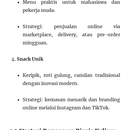
Menu praktis untuk mahasiswa dan
pekerja muda.
Strategi: penjualan online via
marketplace, delivery, atau pre-order
mingguan.
Snack Unik
Keripik, roti gulung, camilan tradisional
dengan inovasi modern.
Strategi: kemasan menarik dan branding
online melalui Instagram dan TikTok.