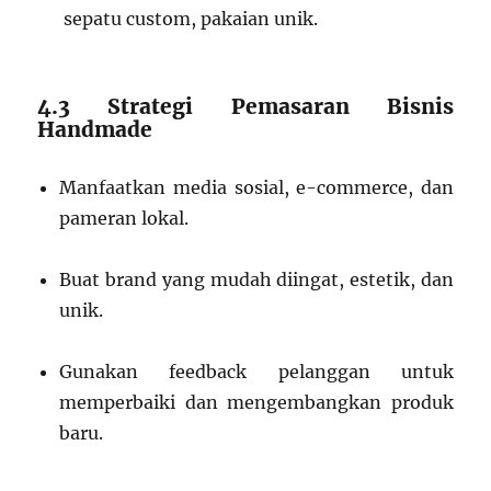
sepatu custom, pakaian unik.
4.3 Strategi Pemasaran Bisnis
Handmade
Manfaatkan media sosial, e-commerce, dan
pameran lokal.
Buat brand yang mudah diingat, estetik, dan
unik.
Gunakan feedback pelanggan untuk
memperbaiki dan mengembangkan produk
baru.