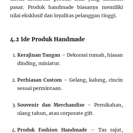
pasar. Produk handmade biasanya memiliki
nilai eksklusif dan loyalitas pelanggan tinggi.
4.2 Ide Produk Handmade
Kerajinan Tangan
– Dekorasi rumah, hiasan
dinding, miniatur.
Perhiasan Custom
– Gelang, kalung, cincin
sesuai permintaan.
Souvenir dan Merchandise
– Pernikahan,
ulang tahun, atau corporate gift.
Produk Fashion Handmade
– Tas rajut,