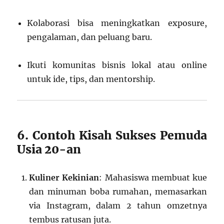
Kolaborasi bisa meningkatkan exposure,
pengalaman, dan peluang baru.
Ikuti komunitas bisnis lokal atau online
untuk ide, tips, dan mentorship.
6. Contoh Kisah Sukses Pemuda
Usia 20-an
Kuliner Kekinian
: Mahasiswa membuat kue
dan minuman boba rumahan, memasarkan
via Instagram, dalam 2 tahun omzetnya
tembus ratusan juta.