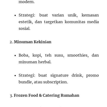
modern.
Strategi: buat varian unik, kemasan
estetik, dan targetkan komunitas media
sosial.
Minuman Kekinian
Boba, kopi, teh susu, smoothies, dan
minuman herbal.
Strategi: buat signature drink, promo
bundle, atau subscription.
Frozen Food & Catering Rumahan