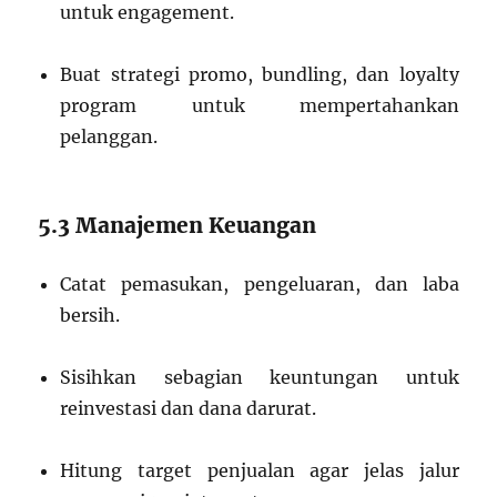
untuk engagement.
Buat strategi promo, bundling, dan loyalty
program untuk mempertahankan
pelanggan.
5.3 Manajemen Keuangan
Catat pemasukan, pengeluaran, dan laba
bersih.
Sisihkan sebagian keuntungan untuk
reinvestasi dan dana darurat.
Hitung target penjualan agar jelas jalur