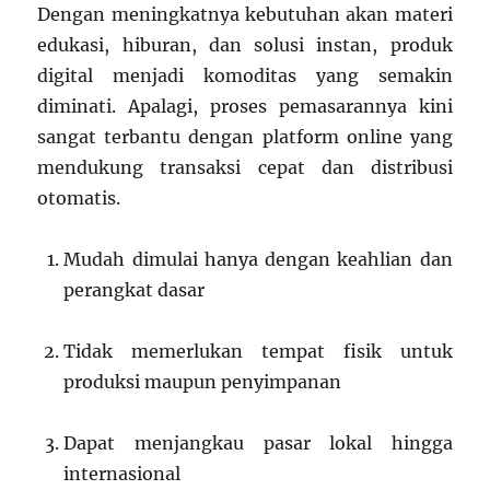
Dengan meningkatnya kebutuhan akan materi
edukasi, hiburan, dan solusi instan, produk
digital menjadi komoditas yang semakin
diminati. Apalagi, proses pemasarannya kini
sangat terbantu dengan platform online yang
mendukung transaksi cepat dan distribusi
otomatis.
Mudah dimulai hanya dengan keahlian dan
perangkat dasar
Tidak memerlukan tempat fisik untuk
produksi maupun penyimpanan
Dapat menjangkau pasar lokal hingga
internasional