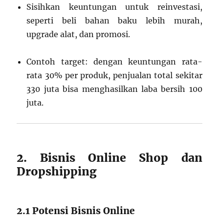
Sisihkan keuntungan untuk reinvestasi,
seperti beli bahan baku lebih murah,
upgrade alat, dan promosi.
Contoh target: dengan keuntungan rata-
rata 30% per produk, penjualan total sekitar
330 juta bisa menghasilkan laba bersih 100
juta.
2. Bisnis Online Shop dan
Dropshipping
2.1 Potensi Bisnis Online