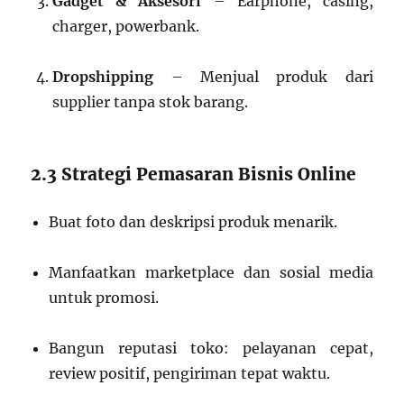
Gadget & Aksesori
– Earphone, casing,
charger, powerbank.
Dropshipping
– Menjual produk dari
supplier tanpa stok barang.
2.3 Strategi Pemasaran Bisnis Online
Buat foto dan deskripsi produk menarik.
Manfaatkan marketplace dan sosial media
untuk promosi.
Bangun reputasi toko: pelayanan cepat,
review positif, pengiriman tepat waktu.