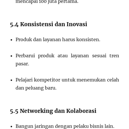
mencapai 100 juta pertama.
5.4 Konsistensi dan Inovasi
Produk dan layanan harus konsisten.
Perbarui produk atau layanan sesuai tren
pasar.
Pelajari kompetitor untuk menemukan celah
dan peluang baru.
5.5 Networking dan Kolaborasi
Bangun jaringan dengan pelaku bisnis lain.