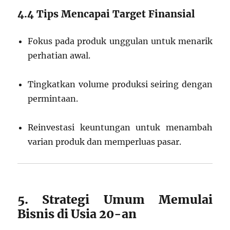
4.4 Tips Mencapai Target Finansial
Fokus pada produk unggulan untuk menarik
perhatian awal.
Tingkatkan volume produksi seiring dengan
permintaan.
Reinvestasi keuntungan untuk menambah
varian produk dan memperluas pasar.
5. Strategi Umum Memulai
Bisnis di Usia 20-an