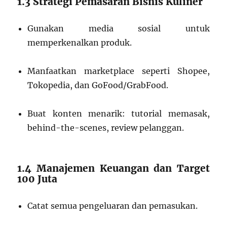
1.3 Strategi Pemasaran Bisnis Kuliner
Gunakan media sosial untuk
memperkenalkan produk.
Manfaatkan marketplace seperti Shopee,
Tokopedia, dan GoFood/GrabFood.
Buat konten menarik: tutorial memasak,
behind-the-scenes, review pelanggan.
1.4 Manajemen Keuangan dan Target
100 Juta
Catat semua pengeluaran dan pemasukan.