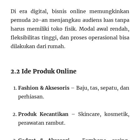
Di era digital, bisnis online memungkinkan
pemuda 20-an menjangkau audiens luas tanpa
harus memiliki toko fisik. Modal awal rendah,
fleksibilitas tinggi, dan proses operasional bisa
dilakukan dari rumah.
2.2 Ide Produk Online
Fashion & Aksesoris
– Baju, tas, sepatu, dan
perhiasan.
Produk Kecantikan
– Skincare, kosmetik,
perawatan rambut.