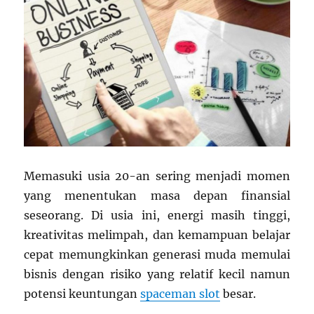
Memasuki usia 20-an sering menjadi momen
yang menentukan masa depan finansial
seseorang. Di usia ini, energi masih tinggi,
kreativitas melimpah, dan kemampuan belajar
cepat memungkinkan generasi muda memulai
bisnis dengan risiko yang relatif kecil namun
potensi keuntungan
spaceman slot
besar.