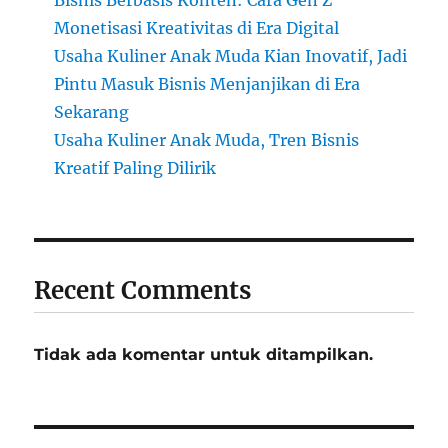
Bisnis Berbasis Konten: Cara Gen Z
Monetisasi Kreativitas di Era Digital
Usaha Kuliner Anak Muda Kian Inovatif, Jadi
Pintu Masuk Bisnis Menjanjikan di Era
Sekarang
Usaha Kuliner Anak Muda, Tren Bisnis
Kreatif Paling Dilirik
Recent Comments
Tidak ada komentar untuk ditampilkan.