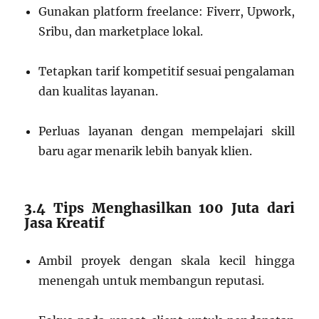
Gunakan platform freelance: Fiverr, Upwork,
Sribu, dan marketplace lokal.
Tetapkan tarif kompetitif sesuai pengalaman
dan kualitas layanan.
Perluas layanan dengan mempelajari skill
baru agar menarik lebih banyak klien.
3.4 Tips Menghasilkan 100 Juta dari
Jasa Kreatif
Ambil proyek dengan skala kecil hingga
menengah untuk membangun reputasi.