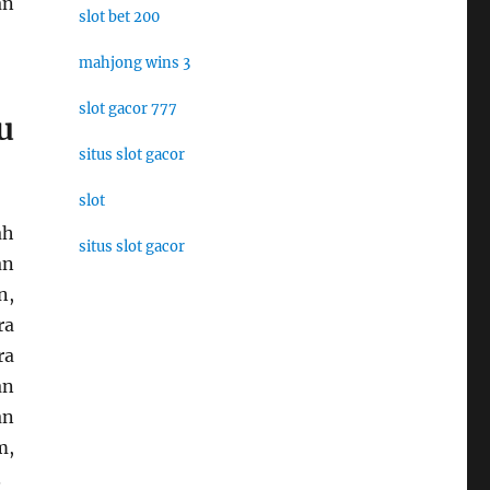
an
slot bet 200
mahjong wins 3
slot gacor 777
u
situs slot gacor
slot
ah
situs slot gacor
an
n,
ra
ra
an
an
m,
.