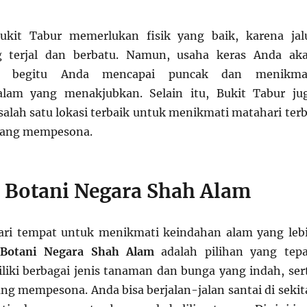
ukit Tabur memerlukan fisik yang baik, karena jal
g terjal dan berbatu. Namun, usaha keras Anda ak
as begitu Anda mencapai puncak dan menikma
lam yang menakjubkan. Selain itu, Bukit Tabur ju
salah satu lokasi terbaik untuk menikmati matahari terb
yang mempesona.
Botani Negara Shah Alam
ari tempat untuk menikmati keindahan alam yang leb
Botani Negara Shah Alam
adalah pilihan yang tepa
iki berbagai jenis tanaman dan bunga yang indah, ser
ng mempesona. Anda bisa berjalan-jalan santai di sekit