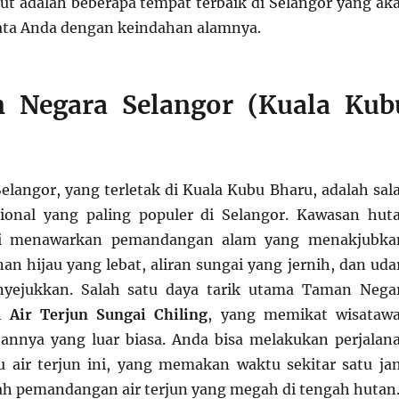
kut adalah beberapa tempat terbaik di Selangor yang ak
a Anda dengan keindahan alamnya.
 Negara Selangor (Kuala Kub
langor, yang terletak di Kuala Kubu Bharu, adalah sal
ional yang paling populer di Selangor. Kawasan hut
ini menawarkan pemandangan alam yang menakjubka
n hijau yang lebat, aliran sungai yang jernih, dan uda
yejukkan. Salah satu daya tarik utama Taman Nega
ah
Air Terjun Sungai Chiling
, yang memikat wisataw
annya yang luar biasa. Anda bisa melakukan perjalan
 air terjun ini, yang memakan waktu sekitar satu ja
uah pemandangan air terjun yang megah di tengah hutan