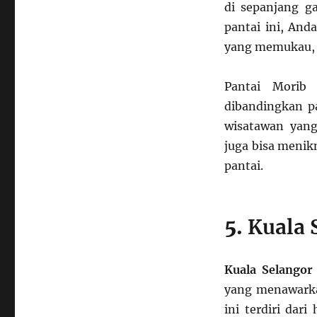
di sepanjang ga
pantai ini, An
yang memukau, 
Pantai Morib
dibandingkan pa
wisatawan yang
juga bisa menik
pantai.
5.
Kuala 
Kuala Selangor
yang menawarka
ini terdiri dar