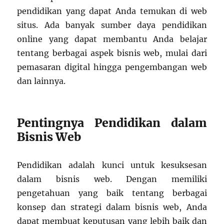
pendidikan yang dapat Anda temukan di web
situs. Ada banyak sumber daya pendidikan
online yang dapat membantu Anda belajar
tentang berbagai aspek bisnis web, mulai dari
pemasaran digital hingga pengembangan web
dan lainnya.
Pentingnya Pendidikan dalam
Bisnis Web
Pendidikan adalah kunci untuk kesuksesan
dalam bisnis web. Dengan memiliki
pengetahuan yang baik tentang berbagai
konsep dan strategi dalam bisnis web, Anda
dapat membuat keputusan yang lebih baik dan