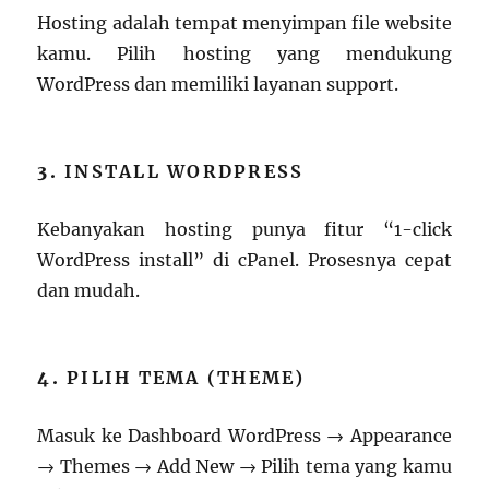
Hosting adalah tempat menyimpan file website
kamu. Pilih hosting yang mendukung
WordPress dan memiliki layanan support.
3.
INSTALL WORDPRESS
Kebanyakan hosting punya fitur “1-click
WordPress install” di cPanel. Prosesnya cepat
dan mudah.
4.
PILIH TEMA (THEME)
Masuk ke Dashboard WordPress → Appearance
→ Themes → Add New → Pilih tema yang kamu