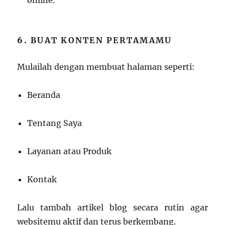
6.
BUAT KONTEN PERTAMAMU
Mulailah dengan membuat halaman seperti:
Beranda
Tentang Saya
Layanan atau Produk
Kontak
Lalu tambah artikel blog secara rutin agar
websitemu aktif dan terus berkembang.