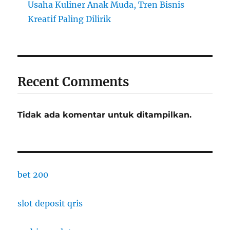
Usaha Kuliner Anak Muda, Tren Bisnis
Kreatif Paling Dilirik
Recent Comments
Tidak ada komentar untuk ditampilkan.
bet 200
slot deposit qris