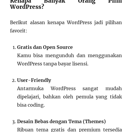
Kenapa Banyak Orang Pilih
WordPress?
Berikut alasan kenapa WordPress jadi pilihan
favorit:
Gratis dan Open Source
Kamu bisa mengunduh dan menggunakan
WordPress tanpa bayar lisensi.
User-Friendly
Antarmuka WordPress sangat mudah
dipelajari, bahkan oleh pemula yang tidak
bisa coding.
Desain Bebas dengan Tema (Themes)
Ribuan tema gratis dan premium tersedia