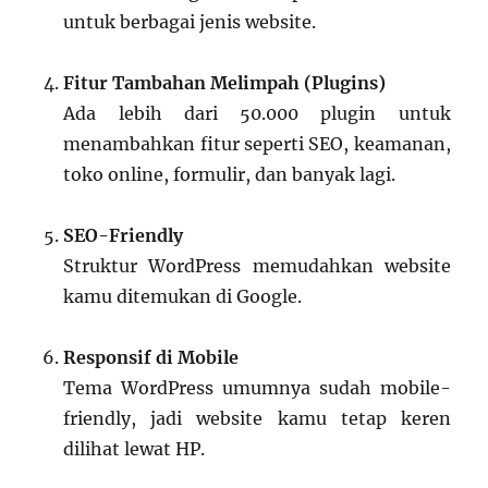
untuk berbagai jenis website.
Fitur Tambahan Melimpah (Plugins)
Ada lebih dari 50.000 plugin untuk
menambahkan fitur seperti SEO, keamanan,
toko online, formulir, dan banyak lagi.
SEO-Friendly
Struktur WordPress memudahkan website
kamu ditemukan di Google.
Responsif di Mobile
Tema WordPress umumnya sudah mobile-
friendly, jadi website kamu tetap keren
dilihat lewat HP.