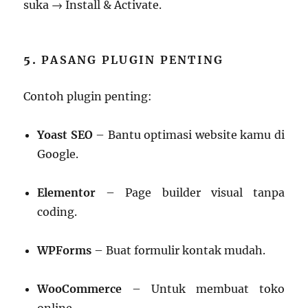
suka → Install & Activate.
5.
PASANG PLUGIN PENTING
Contoh plugin penting:
Yoast SEO
– Bantu optimasi website kamu di
Google.
Elementor
– Page builder visual tanpa
coding.
WPForms
– Buat formulir kontak mudah.
WooCommerce
– Untuk membuat toko
online.