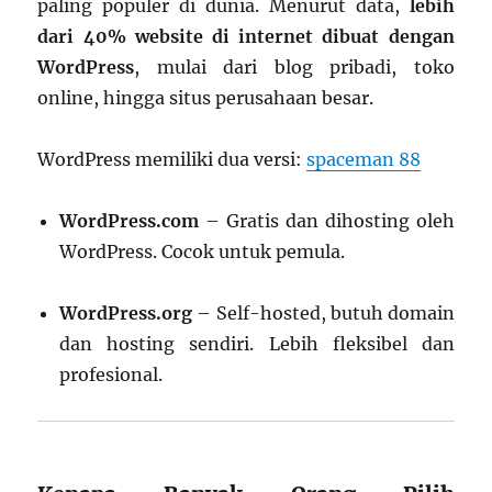
paling populer di dunia. Menurut data,
lebih
dari 40% website di internet dibuat dengan
WordPress
, mulai dari blog pribadi, toko
online, hingga situs perusahaan besar.
WordPress memiliki dua versi:
spaceman 88
WordPress.com
– Gratis dan dihosting oleh
WordPress. Cocok untuk pemula.
WordPress.org
– Self-hosted, butuh domain
dan hosting sendiri. Lebih fleksibel dan
profesional.