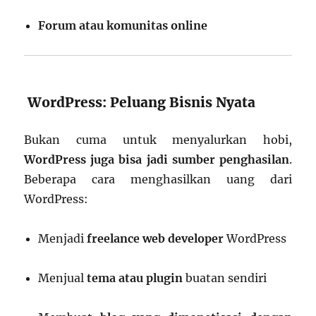
Forum atau komunitas online
WordPress: Peluang Bisnis Nyata
Bukan cuma untuk menyalurkan hobi,
WordPress juga bisa jadi sumber penghasilan
.
Beberapa cara menghasilkan uang dari
WordPress:
Menjadi
freelance web developer
WordPress
Menjual
tema atau plugin
buatan sendiri