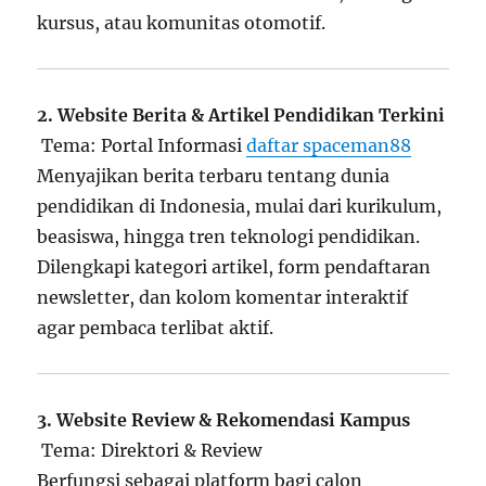
kursus, atau komunitas otomotif.
2. Website Berita & Artikel Pendidikan Terkini
Tema: Portal Informasi
daftar spaceman88
Menyajikan berita terbaru tentang dunia
pendidikan di Indonesia, mulai dari kurikulum,
beasiswa, hingga tren teknologi pendidikan.
Dilengkapi kategori artikel, form pendaftaran
newsletter, dan kolom komentar interaktif
agar pembaca terlibat aktif.
3. Website Review & Rekomendasi Kampus
Tema: Direktori & Review
Berfungsi sebagai platform bagi calon