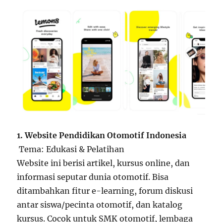
1. Website Pendidikan Otomotif Indonesia
Tema: Edukasi & Pelatihan
Website ini berisi artikel, kursus online, dan
informasi seputar dunia otomotif. Bisa
ditambahkan fitur e-learning, forum diskusi
antar siswa/pecinta otomotif, dan katalog
kursus. Cocok untuk SMK otomotif, lembaga