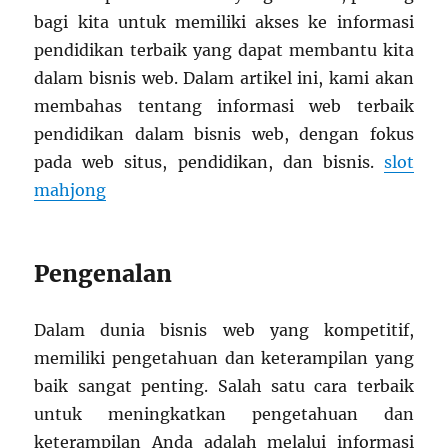
bagi kita untuk memiliki akses ke informasi
pendidikan terbaik yang dapat membantu kita
dalam bisnis web. Dalam artikel ini, kami akan
membahas tentang informasi web terbaik
pendidikan dalam bisnis web, dengan fokus
pada web situs, pendidikan, dan bisnis.
slot
mahjong
Pengenalan
Dalam dunia bisnis web yang kompetitif,
memiliki pengetahuan dan keterampilan yang
baik sangat penting. Salah satu cara terbaik
untuk meningkatkan pengetahuan dan
keterampilan Anda adalah melalui informasi