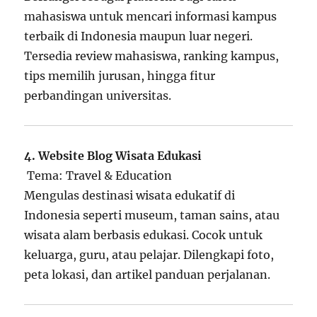
mahasiswa untuk mencari informasi kampus
terbaik di Indonesia maupun luar negeri.
Tersedia review mahasiswa, ranking kampus,
tips memilih jurusan, hingga fitur
perbandingan universitas.
4. Website Blog Wisata Edukasi
Tema: Travel & Education
Mengulas destinasi wisata edukatif di
Indonesia seperti museum, taman sains, atau
wisata alam berbasis edukasi. Cocok untuk
keluarga, guru, atau pelajar. Dilengkapi foto,
peta lokasi, dan artikel panduan perjalanan.