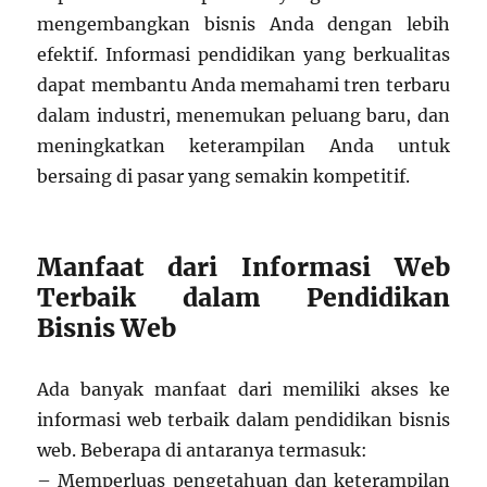
mengembangkan bisnis Anda dengan lebih
efektif. Informasi pendidikan yang berkualitas
dapat membantu Anda memahami tren terbaru
dalam industri, menemukan peluang baru, dan
meningkatkan keterampilan Anda untuk
bersaing di pasar yang semakin kompetitif.
Manfaat dari Informasi Web
Terbaik dalam Pendidikan
Bisnis Web
Ada banyak manfaat dari memiliki akses ke
informasi web terbaik dalam pendidikan bisnis
web. Beberapa di antaranya termasuk:
– Memperluas pengetahuan dan keterampilan