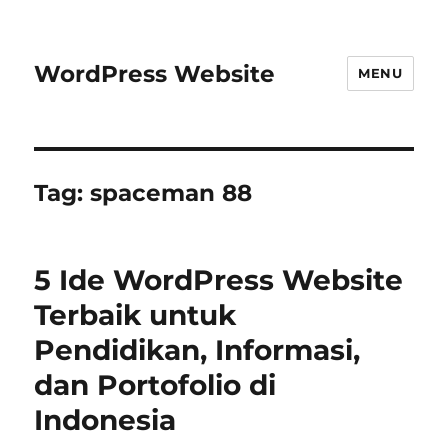
WordPress Website
MENU
Tag:
spaceman 88
5 Ide WordPress Website
Terbaik untuk
Pendidikan, Informasi,
dan Portofolio di
Indonesia