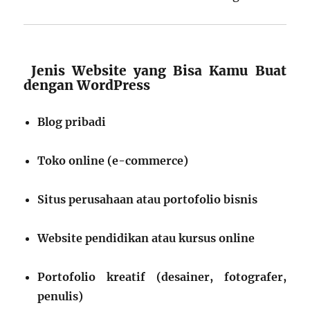
Jenis Website yang Bisa Kamu Buat
dengan WordPress
Blog pribadi
Toko online (e-commerce)
Situs perusahaan atau portofolio bisnis
Website pendidikan atau kursus online
Portofolio kreatif (desainer, fotografer,
penulis)