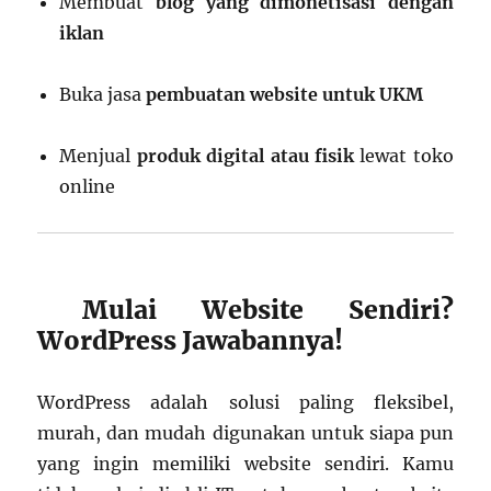
Membuat
blog yang dimonetisasi dengan
iklan
Buka jasa
pembuatan website untuk UKM
Menjual
produk digital atau fisik
lewat toko
online
Mulai Website Sendiri?
WordPress Jawabannya!
WordPress adalah solusi paling fleksibel,
murah, dan mudah digunakan untuk siapa pun
yang ingin memiliki website sendiri. Kamu