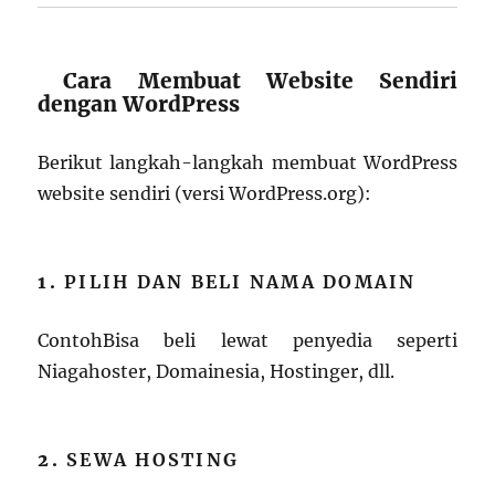
Cara Membuat Website Sendiri
dengan WordPress
Berikut langkah-langkah membuat WordPress
website sendiri (versi WordPress.org):
1.
PILIH DAN BELI NAMA DOMAIN
ContohBisa beli lewat penyedia seperti
Niagahoster, Domainesia, Hostinger, dll.
2.
SEWA HOSTING