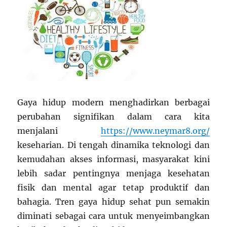
Gaya hidup modern menghadirkan berbagai
perubahan signifikan dalam cara kita
menjalani
https://www.neymar8.org/
keseharian. Di tengah dinamika teknologi dan
kemudahan akses informasi, masyarakat kini
lebih sadar pentingnya menjaga kesehatan
fisik dan mental agar tetap produktif dan
bahagia. Tren gaya hidup sehat pun semakin
diminati sebagai cara untuk menyeimbangkan