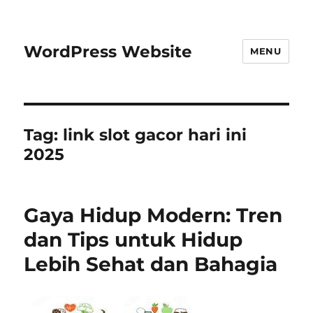
WordPress Website
MENU
Tag:
link slot gacor hari ini
2025
Gaya Hidup Modern: Tren
dan Tips untuk Hidup
Lebih Sehat dan Bahagia