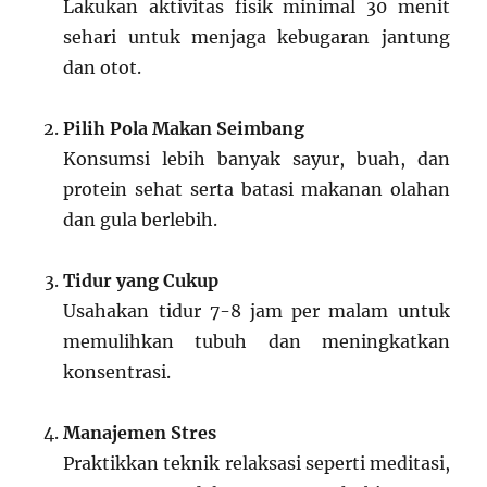
Lakukan aktivitas fisik minimal 30 menit
sehari untuk menjaga kebugaran jantung
dan otot.
Pilih Pola Makan Seimbang
Konsumsi lebih banyak sayur, buah, dan
protein sehat serta batasi makanan olahan
dan gula berlebih.
Tidur yang Cukup
Usahakan tidur 7-8 jam per malam untuk
memulihkan tubuh dan meningkatkan
konsentrasi.
Manajemen Stres
Praktikkan teknik relaksasi seperti meditasi,