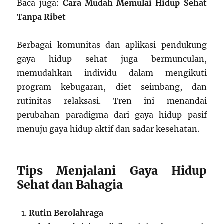
Baca juga:
Cara Mudah Memulai Hidup Sehat
Tanpa Ribet
Berbagai komunitas dan aplikasi pendukung
gaya hidup sehat juga bermunculan,
memudahkan individu dalam mengikuti
program kebugaran, diet seimbang, dan
rutinitas relaksasi. Tren ini menandai
perubahan paradigma dari gaya hidup pasif
menuju gaya hidup aktif dan sadar kesehatan.
Tips Menjalani Gaya Hidup
Sehat dan Bahagia
Rutin Berolahraga