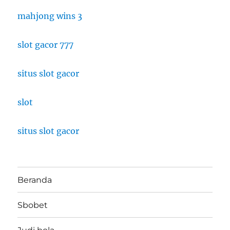
mahjong wins 3
slot gacor 777
situs slot gacor
slot
situs slot gacor
Beranda
Sbobet