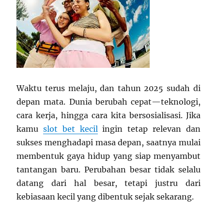
Bahagia
Waktu terus melaju, dan tahun 2025 sudah di
depan mata. Dunia berubah cepat—teknologi,
cara kerja, hingga cara kita bersosialisasi. Jika
kamu
slot bet kecil
ingin tetap relevan dan
sukses menghadapi masa depan, saatnya mulai
membentuk gaya hidup yang siap menyambut
tantangan baru. Perubahan besar tidak selalu
datang dari hal besar, tetapi justru dari
kebiasaan kecil yang dibentuk sejak sekarang.