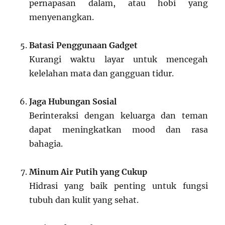
pernapasan dalam, atau hobi yang
menyenangkan.
Batasi Penggunaan Gadget
Kurangi waktu layar untuk mencegah
kelelahan mata dan gangguan tidur.
Jaga Hubungan Sosial
Berinteraksi dengan keluarga dan teman
dapat meningkatkan mood dan rasa
bahagia.
Minum Air Putih yang Cukup
Hidrasi yang baik penting untuk fungsi
tubuh dan kulit yang sehat.