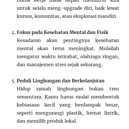
Dunia kerja masa depan menuntut kita
untuk selalu meng-upgrade diri, baik lewat
kursus, komunitas, atau eksplorasi mandiri.
Fokus pada Kesehatan Mental dan Fisik
Kesadaran akan pentingnya kesehatan
mental akan terus meningkat. Mulailah
mengatur waktu istirahat, olahraga ringan,
dan manajemen stres sejak sekarang.
Peduli Lingkungan dan Berkelanjutan
Hidup ramah lingkungan bukan tren
sementara. Kamu harus mulai membentuk
kebiasaan kecil yang berdampak besar,
seperti mengurangi plastik, hemat listrik,
dan memilih produk lokal.