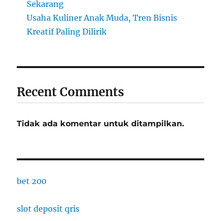
Sekarang
Usaha Kuliner Anak Muda, Tren Bisnis
Kreatif Paling Dilirik
Recent Comments
Tidak ada komentar untuk ditampilkan.
bet 200
slot deposit qris