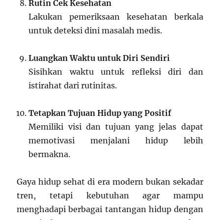
Rutin Cek Kesehatan
Lakukan pemeriksaan kesehatan berkala
untuk deteksi dini masalah medis.
Luangkan Waktu untuk Diri Sendiri
Sisihkan waktu untuk refleksi diri dan
istirahat dari rutinitas.
Tetapkan Tujuan Hidup yang Positif
Memiliki visi dan tujuan yang jelas dapat
memotivasi menjalani hidup lebih
bermakna.
Gaya hidup sehat di era modern bukan sekadar
tren, tetapi kebutuhan agar mampu
menghadapi berbagai tantangan hidup dengan