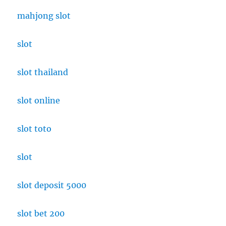
mahjong slot
slot
slot thailand
slot online
slot toto
slot
slot deposit 5000
slot bet 200