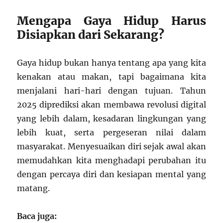
Mengapa Gaya Hidup Harus
Disiapkan dari Sekarang?
Gaya hidup bukan hanya tentang apa yang kita
kenakan atau makan, tapi bagaimana kita
menjalani hari-hari dengan tujuan. Tahun
2025 diprediksi akan membawa revolusi digital
yang lebih dalam, kesadaran lingkungan yang
lebih kuat, serta pergeseran nilai dalam
masyarakat. Menyesuaikan diri sejak awal akan
memudahkan kita menghadapi perubahan itu
dengan percaya diri dan kesiapan mental yang
matang.
Baca juga: