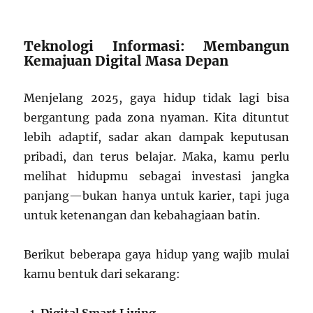
Teknologi Informasi: Membangun
Kemajuan Digital Masa Depan
Menjelang 2025, gaya hidup tidak lagi bisa
bergantung pada zona nyaman. Kita dituntut
lebih adaptif, sadar akan dampak keputusan
pribadi, dan terus belajar. Maka, kamu perlu
melihat hidupmu sebagai investasi jangka
panjang—bukan hanya untuk karier, tapi juga
untuk ketenangan dan kebahagiaan batin.
Berikut beberapa gaya hidup yang wajib mulai
kamu bentuk dari sekarang: