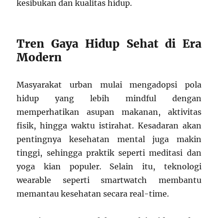
kesibukan dan kualitas hidup.
Tren Gaya Hidup Sehat di Era
Modern
Masyarakat urban mulai mengadopsi pola
hidup yang lebih mindful dengan
memperhatikan asupan makanan, aktivitas
fisik, hingga waktu istirahat. Kesadaran akan
pentingnya kesehatan mental juga makin
tinggi, sehingga praktik seperti meditasi dan
yoga kian populer. Selain itu, teknologi
wearable seperti smartwatch membantu
memantau kesehatan secara real-time.