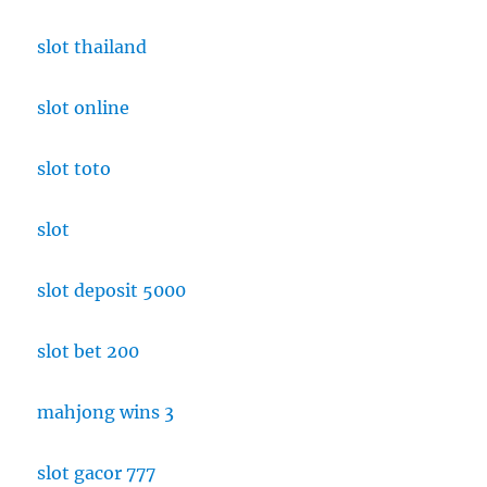
slot thailand
slot online
slot toto
slot
slot deposit 5000
slot bet 200
mahjong wins 3
slot gacor 777