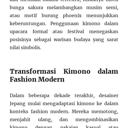
bunga sakura melambangkan musim semi,
atau motif burung phoenix menunjukkan
keberuntungan. Penggunaan kimono dalam
upacara formal atau festival menegaskan
posisinya sebagai warisan budaya yang sarat
nilai simbolis.
Transformasi Kimono dalam
Fashion Modern
Dalam beberapa dekade terakhir, desainer
Jepang mulai mengadaptasi kimono ke dalam
konteks fashion modern. Mereka memotong,
menjahit ulang, dan mengombinasikan
kimono dengan pakaian kasual atau