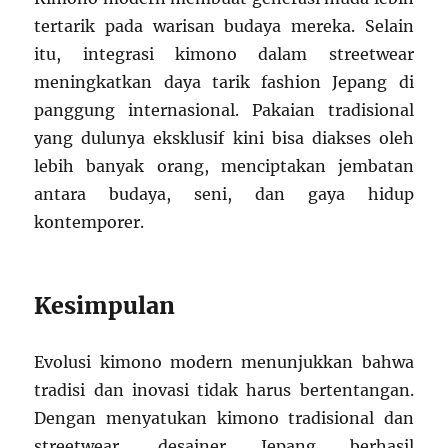
tertarik pada warisan budaya mereka. Selain
itu, integrasi kimono dalam streetwear
meningkatkan daya tarik fashion Jepang di
panggung internasional. Pakaian tradisional
yang dulunya eksklusif kini bisa diakses oleh
lebih banyak orang, menciptakan jembatan
antara budaya, seni, dan gaya hidup
kontemporer.
Kesimpulan
Evolusi kimono modern menunjukkan bahwa
tradisi dan inovasi tidak harus bertentangan.
Dengan menyatukan kimono tradisional dan
streetwear, desainer Jepang berhasil