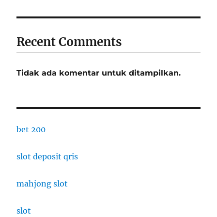
Recent Comments
Tidak ada komentar untuk ditampilkan.
bet 200
slot deposit qris
mahjong slot
slot