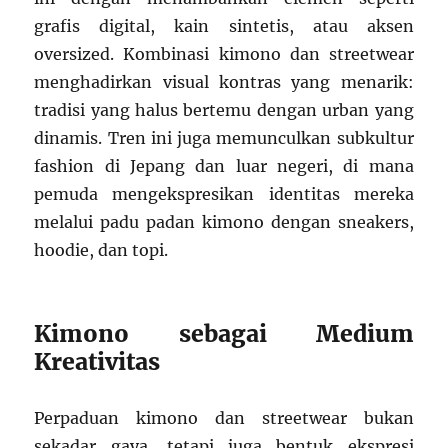
grafis digital, kain sintetis, atau aksen
oversized. Kombinasi kimono dan streetwear
menghadirkan visual kontras yang menarik:
tradisi yang halus bertemu dengan urban yang
dinamis. Tren ini juga memunculkan subkultur
fashion di Jepang dan luar negeri, di mana
pemuda mengekspresikan identitas mereka
melalui padu padan kimono dengan sneakers,
hoodie, dan topi.
Kimono sebagai Medium
Kreativitas
Perpaduan kimono dan streetwear bukan
sekadar gaya, tetapi juga bentuk ekspresi