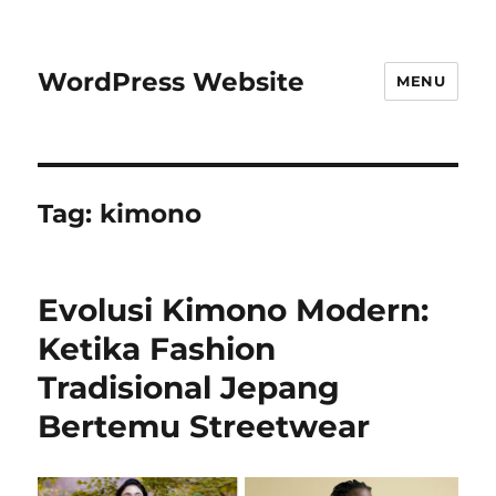
WordPress Website
MENU
Tag:
kimono
Evolusi Kimono Modern:
Ketika Fashion
Tradisional Jepang
Bertemu Streetwear