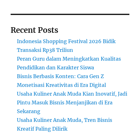
Street
Recent Posts
Indonesia Shopping Festival 2026 Bidik
Transaksi Rp38 Triliun
Peran Guru dalam Meningkatkan Kualitas
Pendidikan dan Karakter Siswa
Bisnis Berbasis Konten: Cara Gen Z
Monetisasi Kreativitas di Era Digital
Usaha Kuliner Anak Muda Kian Inovatif, Jadi
Pintu Masuk Bisnis Menjanjikan di Era
Sekarang
Usaha Kuliner Anak Muda, Tren Bisnis
Kreatif Paling Dilirik