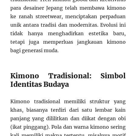
para desainer Jepang telah membawa kimono
ke ranah streetwear, menciptakan perpaduan
unik antara tradisi dan modernitas. Evolusi ini
tidak hanya menghadirkan estetika baru,
tetapi juga memperluas jangkauan kimono
bagi generasi muda.
Kimono Tradisional: Simbol
Identitas Budaya
Kimono tradisional memiliki struktur yang
khas, biasanya terdiri dari satu lembar kain
panjang yang dililitkan dan diikat dengan obi
(ikat pinggang). Pola dan warna kimono sering
kali memiliki makna tertentu, misalnya motif