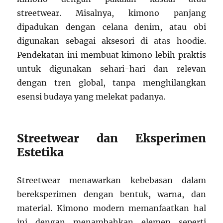
streetwear. Misalnya, kimono panjang
dipadukan dengan celana denim, atau obi
digunakan sebagai aksesori di atas hoodie.
Pendekatan ini membuat kimono lebih praktis
untuk digunakan sehari-hari dan relevan
dengan tren global, tanpa menghilangkan
esensi budaya yang melekat padanya.
Streetwear dan Eksperimen
Estetika
Streetwear menawarkan kebebasan dalam
bereksperimen dengan bentuk, warna, dan
material. Kimono modern memanfaatkan hal
ini dengan menambahkan elemen seperti