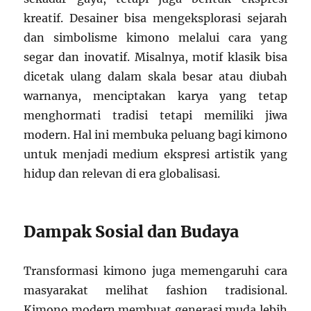
kreatif. Desainer bisa mengeksplorasi sejarah
dan simbolisme kimono melalui cara yang
segar dan inovatif. Misalnya, motif klasik bisa
dicetak ulang dalam skala besar atau diubah
warnanya, menciptakan karya yang tetap
menghormati tradisi tetapi memiliki jiwa
modern. Hal ini membuka peluang bagi kimono
untuk menjadi medium ekspresi artistik yang
hidup dan relevan di era globalisasi.
Dampak Sosial dan Budaya
Transformasi kimono juga memengaruhi cara
masyarakat melihat fashion tradisional.
Kimono modern membuat generasi muda lebih