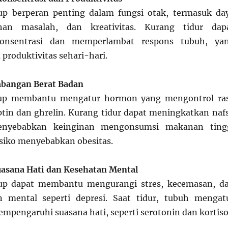
up berperan penting dalam fungsi otak, termasuk da
han masalah, dan kreativitas. Kurang tidur dap
nsentrasi dan memperlambat respons tubuh, ya
produktivitas sehari-hari.
bangan Berat Badan
kup membantu mengatur hormon yang mengontrol ra
leptin dan ghrelin. Kurang tidur dapat meningkatkan naf
nyebabkan keinginan mengonsumsi makanan ting
risiko menyebabkan obesitas.
asana Hati dan Kesehatan Mental
up dapat membantu mengurangi stres, kecemasan, d
n mental seperti depresi. Saat tidur, tubuh mengat
pengaruhi suasana hati, seperti serotonin dan kortiso