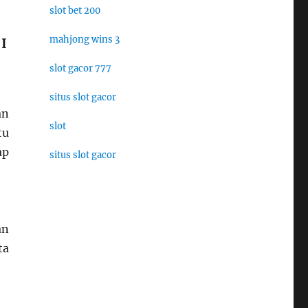
slot bet 200
mahjong wins 3
I
slot gacor 777
situs slot gacor
an
slot
tu
ap
situs slot gacor
an
ta