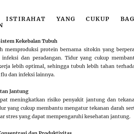
 ISTIRAHAT YANG CUKUP BAG
N
istem Kekebalan Tubuh
buh memproduksi protein bernama sitokin yang berper
 infeksi dan peradangan. Tidur yang cukup memban
erja lebih optimal, sehingga tubuh lebih tahan terhad
flu dan infeksi lainnya.
tan Jantung
apat meningkatkan risiko penyakit jantung dan tekan
idur yang cukup membantu mengatur tekanan darah ser
r stres yang dapat mempengaruhi kesehatan jantung.
onsentrasi dan Produktivitas