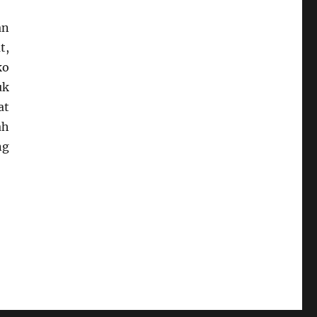
an
t,
ko
uk
at
ah
ng