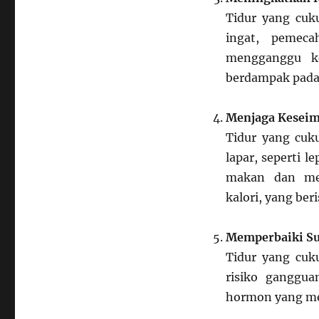
Tidur yang cuk
ingat, pemeca
mengganggu ko
berdampak pada 
Menjaga Keseim
Tidur yang cu
lapar, seperti 
makan dan me
kalori, yang be
Memperbaiki Su
Tidur yang cuk
risiko ganggua
hormon yang mem