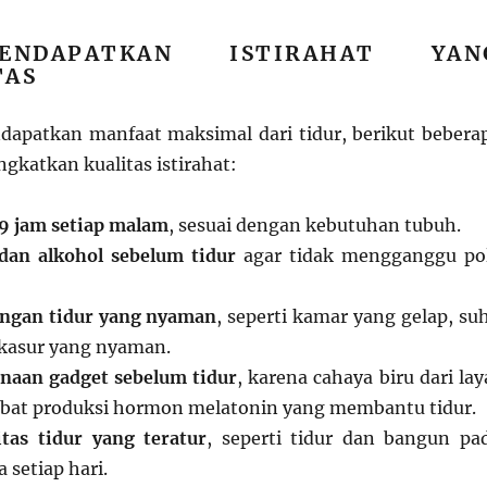
ENDAPATKAN ISTIRAHAT YAN
TAS
apatkan manfaat maksimal dari tidur, berikut bebera
gkatkan kualitas istirahat:
9 jam setiap malam
, sesuai dengan kebutuhan tubuh.
dan alkohol sebelum tidur
agar tidak mengganggu po
ungan tidur yang nyaman
, seperti kamar yang gelap, su
 kasur yang nyaman.
naan gadget sebelum tidur
, karena cahaya biru dari lay
at produksi hormon melatonin yang membantu tidur.
tas tidur yang teratur
, seperti tidur dan bangun pa
 setiap hari.