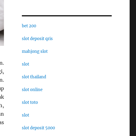
bet 200
slot deposit qris
mahjong slot
n.
slot
i,
slot thailand
n.
up
slot online
ak
slot toto
h,
an
slot
as
slot deposit 5000