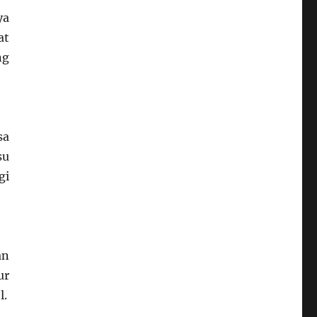
ya
at
ng
sa
su
gi
an
ur
l.