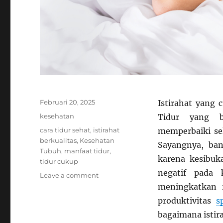
Posted
Februari 20, 2025
Istirahat yang 
on
Categories
kesehatan
Tidur yang b
Tags
cara tidur sehat
,
istirahat
memperbaiki se
berkualitas
,
Kesehatan
Sayangnya, ba
Tubuh
,
manfaat tidur
,
karena kesibuk
tidur cukup
negatif pada 
on
Leave a comment
Bagaimana
meningkatkan r
Istirahat
produktivitas
s
yang
bagaimana istir
Cukup