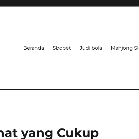
Beranda
Sbobet
Judi bola
Mahjong Sl
hat yang Cukup