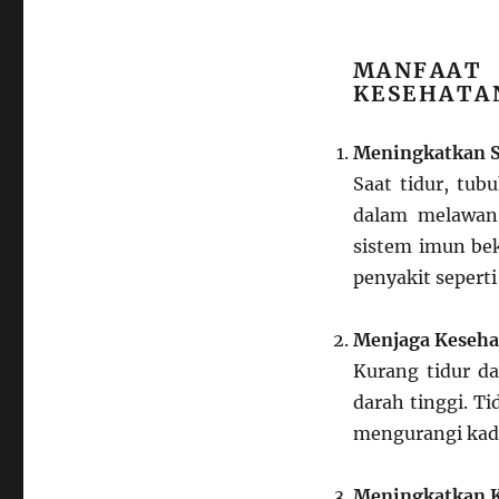
Membuat
Tubuh
Lebih
MANFAAT
Sehat
KESEHATA
Meningkatkan S
Saat tidur, tu
dalam melawan
sistem imun bek
penyakit seperti 
Menjaga Keseha
Kurang tidur d
darah tinggi. T
mengurangi kada
Meningkatkan K