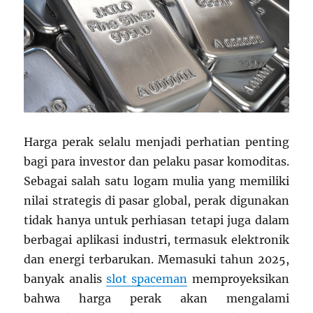
Harga perak selalu menjadi perhatian penting
bagi para investor dan pelaku pasar komoditas.
Sebagai salah satu logam mulia yang memiliki
nilai strategis di pasar global, perak digunakan
tidak hanya untuk perhiasan tetapi juga dalam
berbagai aplikasi industri, termasuk elektronik
dan energi terbarukan. Memasuki tahun 2025,
banyak analis
slot spaceman
memproyeksikan
bahwa harga perak akan mengalami