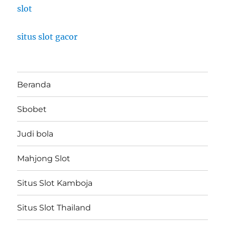
slot
situs slot gacor
Beranda
Sbobet
Judi bola
Mahjong Slot
Situs Slot Kamboja
Situs Slot Thailand