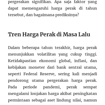
pergerakan signifikan. Apa saja faktor yang
dapat memengaruhi harga perak di tahun
tersebut, dan bagaimana prediksinya?
Tren Harga Perak di Masa Lalu
Dalam beberapa tahun terakhir, harga perak
menunjukkan volatilitas yang cukup tinggi.
Ketidakpastian ekonomi global, inflasi, dan
kebijakan moneter dari bank sentral utama,
seperti Federal Reserve, sering kali menjadi
pendorong utama pergerakan harga perak.
Pada periode pandemi, perak sempat
mengalami lonjakan harga akibat peningkatan
permintaan sebagai aset lindung nilai, namun