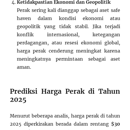
Ketidakpastian Ekonomi dan Geopolitik
Perak sering kali dianggap sebagai aset safe
haven dalam kondisi ekonomi atau
geopolitik yang tidak stabil. Jika terjadi
konflik internasional, ketegangan
perdagangan, atau resesi ekonomi global,
harga perak cenderung meningkat karena
meningkatnya permintaan sebagai aset
aman.
Prediksi Harga Perak di Tahun
2025
Menurut beberapa analis, harga perak di tahun
2025 diperkirakan berada dalam rentang
$30