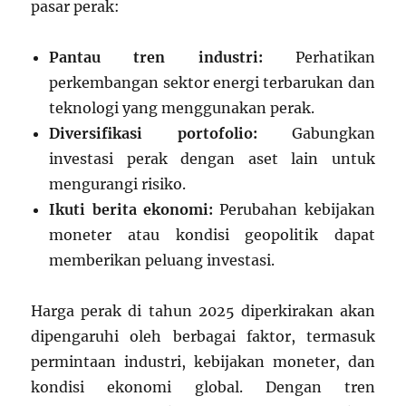
pasar perak:
Pantau tren industri:
Perhatikan
perkembangan sektor energi terbarukan dan
teknologi yang menggunakan perak.
Diversifikasi portofolio:
Gabungkan
investasi perak dengan aset lain untuk
mengurangi risiko.
Ikuti berita ekonomi:
Perubahan kebijakan
moneter atau kondisi geopolitik dapat
memberikan peluang investasi.
Harga perak di tahun 2025 diperkirakan akan
dipengaruhi oleh berbagai faktor, termasuk
permintaan industri, kebijakan moneter, dan
kondisi ekonomi global. Dengan tren