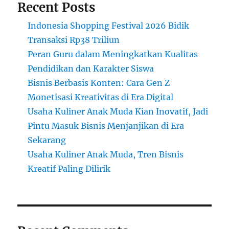
Recent Posts
Indonesia Shopping Festival 2026 Bidik
Transaksi Rp38 Triliun
Peran Guru dalam Meningkatkan Kualitas
Pendidikan dan Karakter Siswa
Bisnis Berbasis Konten: Cara Gen Z
Monetisasi Kreativitas di Era Digital
Usaha Kuliner Anak Muda Kian Inovatif, Jadi
Pintu Masuk Bisnis Menjanjikan di Era
Sekarang
Usaha Kuliner Anak Muda, Tren Bisnis
Kreatif Paling Dilirik