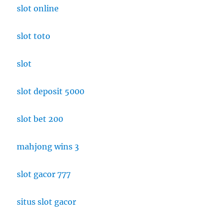
slot online
slot toto
slot
slot deposit 5000
slot bet 200
mahjong wins 3
slot gacor 777
situs slot gacor