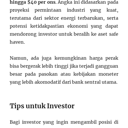
hingga $40 per ons
. Angka ini didasarkan pada
proyeksi permintaan industri yang kuat,
terutama dari sektor energi terbarukan, serta
potensi ketidakpastian ekonomi yang dapat
mendorong investor untuk beralih ke aset safe
haven.
Namun, ada juga kemungkinan harga perak
bisa bergerak lebih tinggi jika terjadi gangguan
besar pada pasokan atau kebijakan moneter
yang lebih akomodatif dari bank sentral utama.
Tips untuk Investor
Bagi investor yang ingin mengambil posisi di