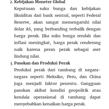
Kebijakan Moneter Global
Keputusan suku bunga dan kebijakan
likuiditas dari bank sentral, seperti Federal
Reserve, akan sangat memengaruhi nilai
dolar AS, yang berbanding terbalik dengan
harga perak. Jika suku bunga rendah dan
inflasi meningkat, harga perak cenderung
naik karena peran perak sebagai aset
lindung nilai.
Pasokan dan Produksi Perak
Produksi perak dari tambang di negara-
negara seperti Meksiko, Peru, dan China
juga menjadi faktor penentu. Gangguan
pasokan akibat kondisi geopolitik atau
kendala operasional di tambang dapat
menyebabkan kenaikan harga perak.