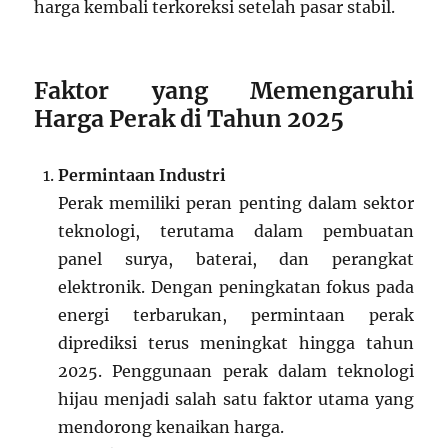
harga kembali terkoreksi setelah pasar stabil.
Faktor yang Memengaruhi
Harga Perak di Tahun 2025
Permintaan Industri
Perak memiliki peran penting dalam sektor
teknologi, terutama dalam pembuatan
panel surya, baterai, dan perangkat
elektronik. Dengan peningkatan fokus pada
energi terbarukan, permintaan perak
diprediksi terus meningkat hingga tahun
2025. Penggunaan perak dalam teknologi
hijau menjadi salah satu faktor utama yang
mendorong kenaikan harga.