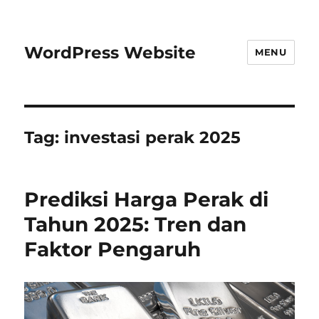
WordPress Website
MENU
Tag:
investasi perak 2025
Prediksi Harga Perak di
Tahun 2025: Tren dan
Faktor Pengaruh