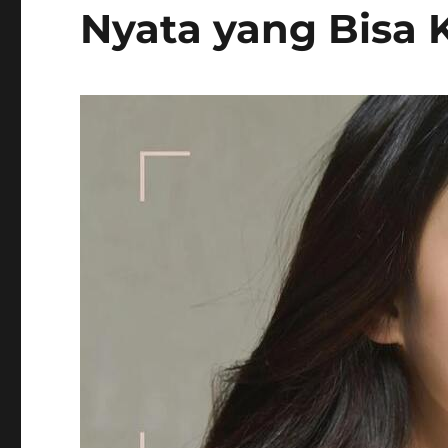
Nyata yang Bisa