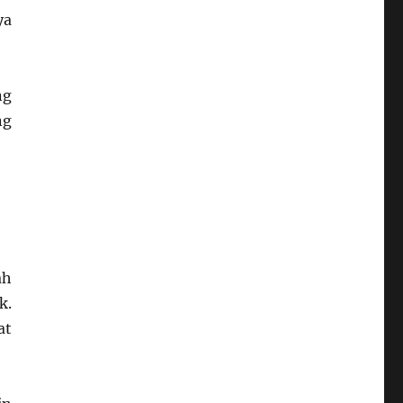
ya
ng
ng
ah
k.
at