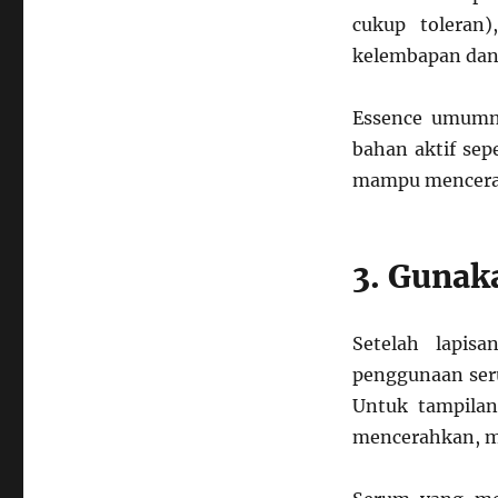
cukup toleran
kelembapan dan 
Essence umumn
bahan aktif sep
mampu mencerah
3. Gunak
Setelah lapisa
penggunaan seru
Untuk tampila
mencerahkan, m