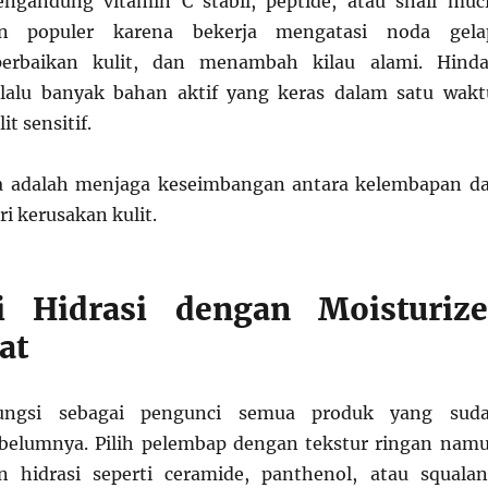
gandung vitamin C stabil, peptide, atau snail muc
an populer karena bekerja mengatasi noda gela
erbaikan kulit, dan menambah kilau alami. Hinda
lalu banyak bahan aktif yang keras dalam satu wakt
it sensitif.
 adalah menjaga keseimbangan antara kelembapan d
i kerusakan kulit.
i Hidrasi dengan Moisturize
at
ungsi sebagai pengunci semua produk yang sud
ebelumnya. Pilih pelembap dengan tekstur ringan nam
 hidrasi seperti ceramide, panthenol, atau squalan