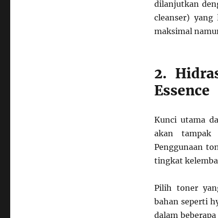
dilanjutkan den
cleanser) yang 
maksimal namun 
2. Hidr
Essence
Kunci utama d
akan tampak k
Penggunaan ton
tingkat kelemba
Pilih toner ya
bahan seperti hy
dalam beberapa 