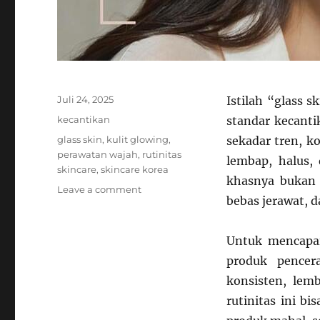
Posted
Juli 24, 2025
Istilah “glass 
on
Categories
kecantikan
standar kecanti
Tags
glass skin
,
kulit glowing
,
sekadar tren, k
perawatan wajah
,
rutinitas
lembap, halus,
skincare
,
skincare korea
khasnya bukan 
on
Leave a comment
bebas jerawat, d
Rahasia
Glass
Skin
Untuk mencapa
Korea:
produk pencer
5
Langkah
konsisten, lem
Nyata
rutinitas ini b
yang