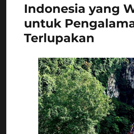
Indonesia yang W
untuk Pengalama
Terlupakan