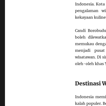
Indonesia. Kota
pengalaman wi
kekayaan kuliner
Candi Borobudu
boleh dilewat
memukau dengan 
menjadi pusat
wisatawan. Di s
oleh-oleh khas 
Destinasi 
Indonesia memil
kalah populer. B