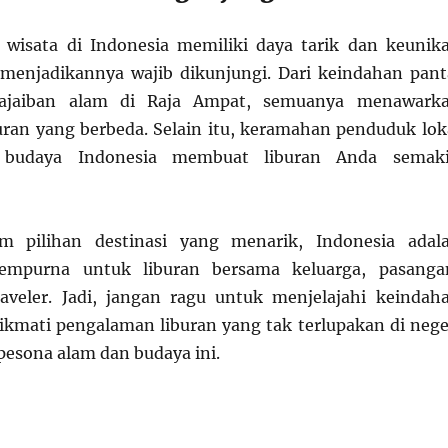
i wisata di Indonesia memiliki daya tarik dan keunik
 menjadikannya wajib dikunjungi. Dari keindahan pant
eajaiban alam di Raja Ampat, semuanya menawark
ran yang berbeda. Selain itu, keramahan penduduk lok
 budaya Indonesia membuat liburan Anda semak
m pilihan destinasi yang menarik, Indonesia adal
empurna untuk liburan bersama keluarga, pasanga
aveler. Jadi, jangan ragu untuk menjelajahi keindah
ikmati pengalaman liburan yang tak terlupakan di nege
pesona alam dan budaya ini.