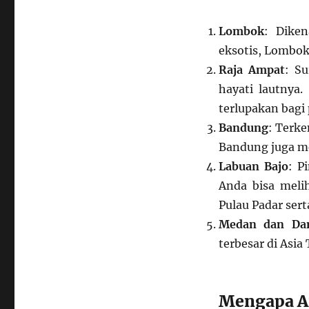
Lombok
: Dike
eksotis, Lombok 
Raja Ampat
: S
hayati lautnya
terlupakan bagi
Bandung
: Terk
Bandung juga me
Labuan Bajo
: P
Anda bisa meli
Pulau Padar sert
Medan dan Da
terbesar di Asi
Mengapa An