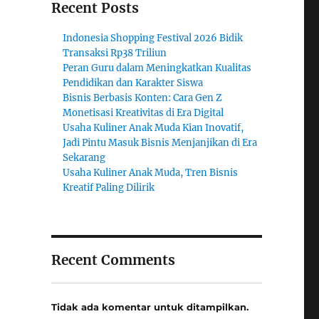
Recent Posts
Indonesia Shopping Festival 2026 Bidik
Transaksi Rp38 Triliun
Peran Guru dalam Meningkatkan Kualitas
Pendidikan dan Karakter Siswa
Bisnis Berbasis Konten: Cara Gen Z
Monetisasi Kreativitas di Era Digital
Usaha Kuliner Anak Muda Kian Inovatif,
Jadi Pintu Masuk Bisnis Menjanjikan di Era
Sekarang
Usaha Kuliner Anak Muda, Tren Bisnis
Kreatif Paling Dilirik
Recent Comments
Tidak ada komentar untuk ditampilkan.