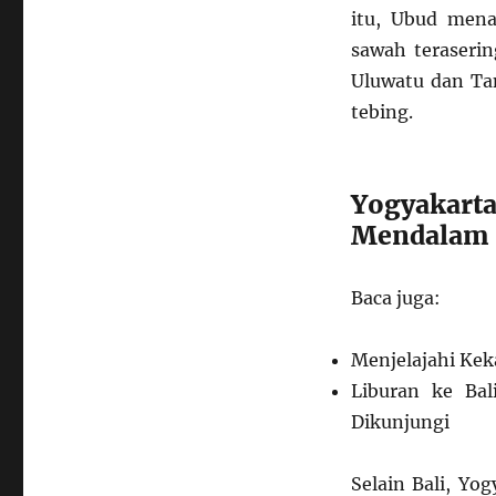
itu, Ubud men
sawah teraserin
Uluwatu dan Ta
tebing.
Yogyakart
Mendalam
Baca juga:
Menjelajahi Kek
Liburan ke Ba
Dikunjungi
Selain Bali, Yo