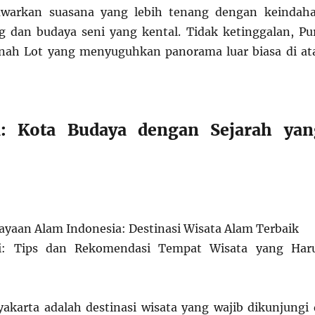
awarkan suasana yang lebih tenang dengan keindah
g dan budaya seni yang kental. Tidak ketinggalan, Pu
nah Lot yang menyuguhkan panorama luar biasa di at
a: Kota Budaya dengan Sejarah yan
ayaan Alam Indonesia: Destinasi Wisata Alam Terbaik
li: Tips dan Rekomendasi Tempat Wisata yang Har
gyakarta adalah destinasi wisata yang wajib dikunjungi 