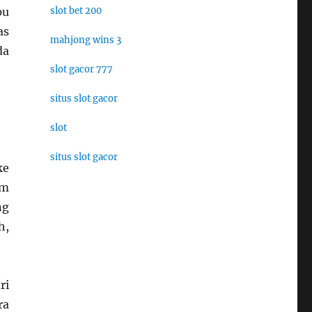
pu
slot bet 200
as
mahjong wins 3
da
slot gacor 777
situs slot gacor
slot
situs slot gacor
ke
am
ng
h,
ri
ra