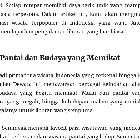
gi. Setiap tempat memiliki daya tarik unik yang mam
saja terpesona. Dalam artikel ini, kami akan mengul
nasi wisata terpopuler di Indonesia yang wajib An
mendapatkan pengalaman liburan yang luar biasa.
a Pantai dan Budaya yang Memikat
jadi primadona wisata Indonesia yang terkenal hingga 
ulau Dewata ini menawarkan berbagai keindahan al
budaya yang begitu memikat. Mulai dari pantai ya
ra yang megah, hingga kehidupan malam yang meria
egalanya untuk liburan yang sempurna.
 Seminyak menjadi favorit para wisatawan yang menca
ari terbenam dan suasana pantai yang hidup. Sementa