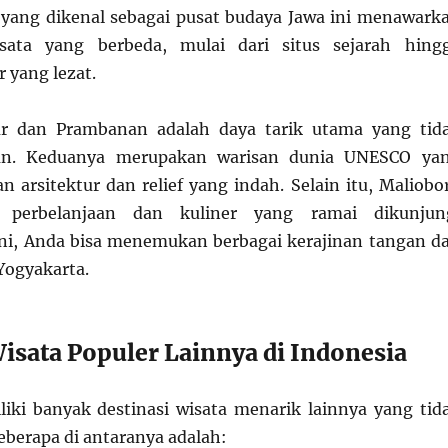
 yang dikenal sebagai pusat budaya Jawa ini menawark
sata yang berbeda, mulai dari situs sejarah hing
 yang lezat.
r dan Prambanan adalah daya tarik utama yang tid
kan. Keduanya merupakan warisan dunia UNESCO ya
arsitektur dan relief yang indah. Selain itu, Maliobo
 perbelanjaan dan kuliner yang ramai dikunjun
ini, Anda bisa menemukan berbagai kerajinan tangan d
Yogyakarta.
Wisata Populer Lainnya di Indonesia
iki banyak destinasi wisata menarik lainnya yang tid
eberapa di antaranya adalah: