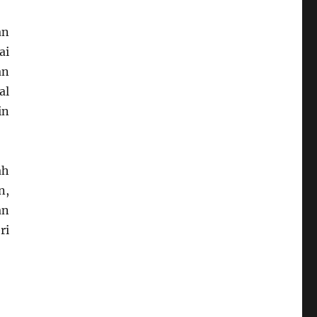
an
ai
an
al
in
ah
n,
an
ri