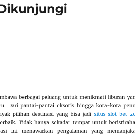
Dikunjungi
bawa berbagai peluang untuk menikmati liburan ya
ru. Dari pantai-pantai eksotis hingga kota-kota pen
yak pilihan destinasi yang bisa jadi
situs slot bet 2
terbaik. Tidak hanya sekadar tempat untuk beristiraha
tinasi ini menawarkan pengalaman yang memanjak