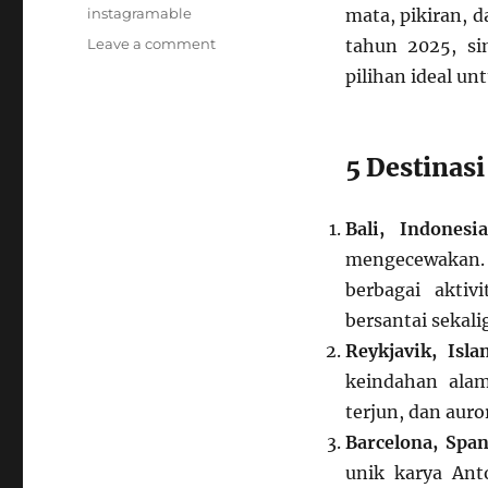
instagramable
mata, pikiran, 
on
Leave a comment
tahun 2025, si
Destinasi
pilihan ideal un
Liburan
Terbaik
di
Tahun
5 Destinas
2025
yang
Wajib
Bali, Indonesia
Dikunjungi
mengecewakan. 
berbagai akti
bersantai sekali
Reykjavik, Isla
keindahan alam
terjun, dan auro
Barcelona, Span
unik karya Ant