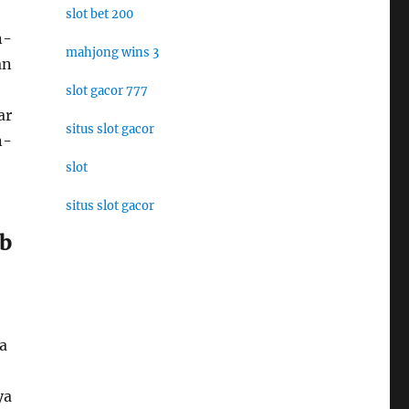
slot bet 200
n-
mahjong wins 3
an
slot gacor 777
ar
situs slot gacor
n-
slot
situs slot gacor
b
a
ya