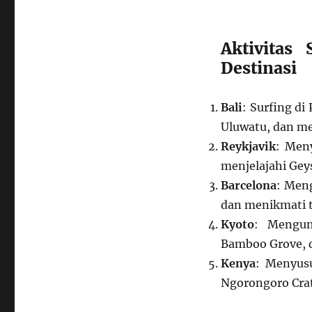
Aktivitas
Destinasi
Bali
: Surfing di
Uluwatu, dan mer
Reykjavik
: Men
menjelajahi Geys
Barcelona
: Meng
dan menikmati t
Kyoto
: Mengunj
Bamboo Grove, d
Kenya
: Menyus
Ngorongoro Crat