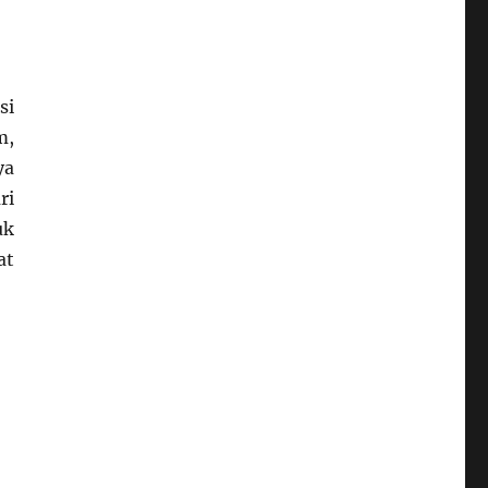
si
m,
ya
ri
uk
at