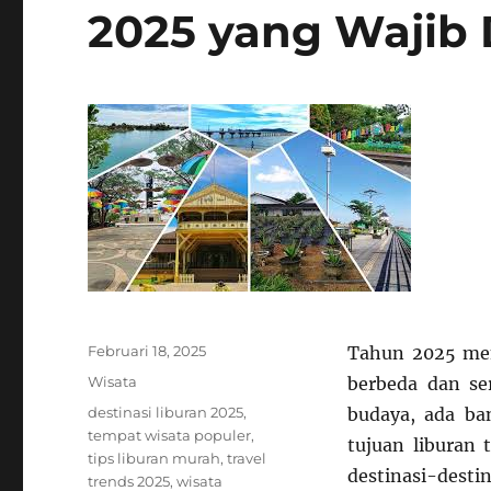
2025 yang Wajib 
Posted
Februari 18, 2025
Tahun 2025 mem
on
Categories
Wisata
berbeda dan se
Tags
destinasi liburan 2025
,
budaya, ada ban
tempat wisata populer
,
tujuan liburan 
tips liburan murah
,
travel
destinasi-des
trends 2025
,
wisata