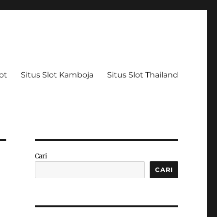
ot
Situs Slot Kamboja
Situs Slot Thailand
Cari
CARI