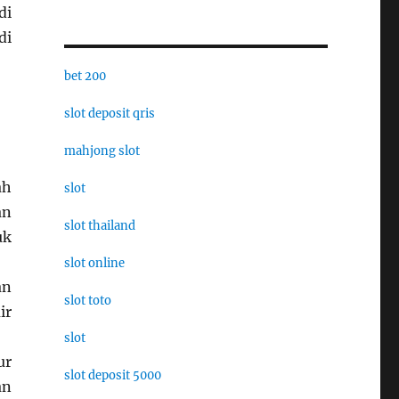
di
di
bet 200
slot deposit qris
mahjong slot
ah
slot
an
slot thailand
uk
slot online
an
slot toto
ir
slot
ur
slot deposit 5000
an