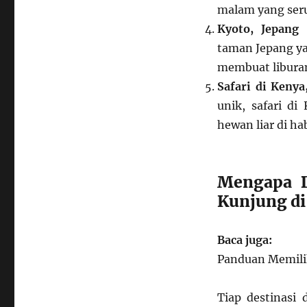
malam yang seru
Kyoto, Jepang
–
taman Jepang ya
membuat libura
Safari di Kenya
unik, safari d
hewan liar di ha
Mengapa D
Kunjung di
Baca juga:
Panduan Memilih
Tiap destinasi