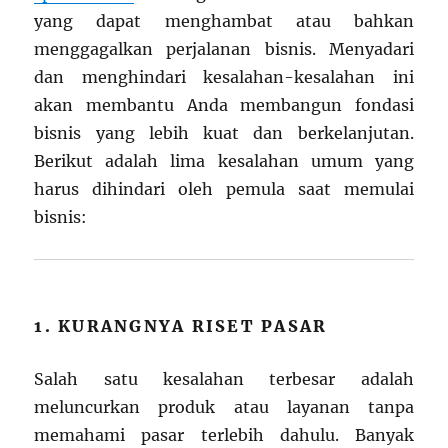
yang dapat menghambat atau bahkan
menggagalkan perjalanan bisnis. Menyadari
dan menghindari kesalahan-kesalahan ini
akan membantu Anda membangun fondasi
bisnis yang lebih kuat dan berkelanjutan.
Berikut adalah lima kesalahan umum yang
harus dihindari oleh pemula saat memulai
bisnis:
1. KURANGNYA RISET PASAR
Salah satu kesalahan terbesar adalah
meluncurkan produk atau layanan tanpa
memahami pasar terlebih dahulu. Banyak