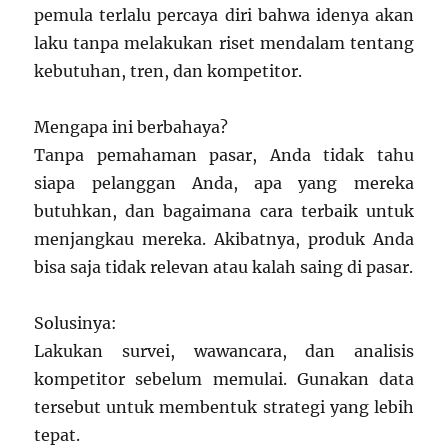
pemula terlalu percaya diri bahwa idenya akan
laku tanpa melakukan riset mendalam tentang
kebutuhan, tren, dan kompetitor.
Mengapa ini berbahaya?
Tanpa pemahaman pasar, Anda tidak tahu
siapa pelanggan Anda, apa yang mereka
butuhkan, dan bagaimana cara terbaik untuk
menjangkau mereka. Akibatnya, produk Anda
bisa saja tidak relevan atau kalah saing di pasar.
Solusinya:
Lakukan survei, wawancara, dan analisis
kompetitor sebelum memulai. Gunakan data
tersebut untuk membentuk strategi yang lebih
tepat.