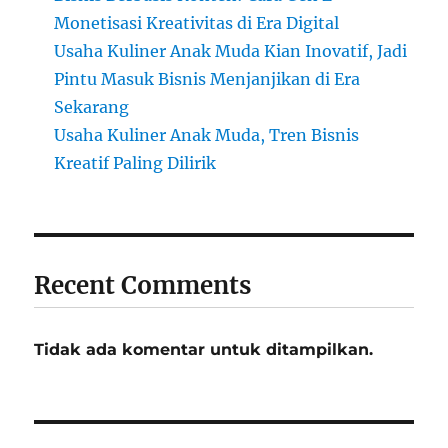
Monetisasi Kreativitas di Era Digital
Usaha Kuliner Anak Muda Kian Inovatif, Jadi
Pintu Masuk Bisnis Menjanjikan di Era
Sekarang
Usaha Kuliner Anak Muda, Tren Bisnis
Kreatif Paling Dilirik
Recent Comments
Tidak ada komentar untuk ditampilkan.