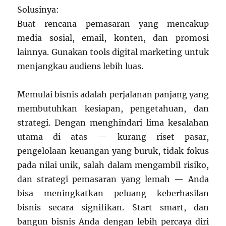
Solusinya:
Buat rencana pemasaran yang mencakup
media sosial, email, konten, dan promosi
lainnya. Gunakan tools digital marketing untuk
menjangkau audiens lebih luas.
Memulai bisnis adalah perjalanan panjang yang
membutuhkan kesiapan, pengetahuan, dan
strategi. Dengan menghindari lima kesalahan
utama di atas — kurang riset pasar,
pengelolaan keuangan yang buruk, tidak fokus
pada nilai unik, salah dalam mengambil risiko,
dan strategi pemasaran yang lemah — Anda
bisa meningkatkan peluang keberhasilan
bisnis secara signifikan. Start smart, dan
bangun bisnis Anda dengan lebih percaya diri