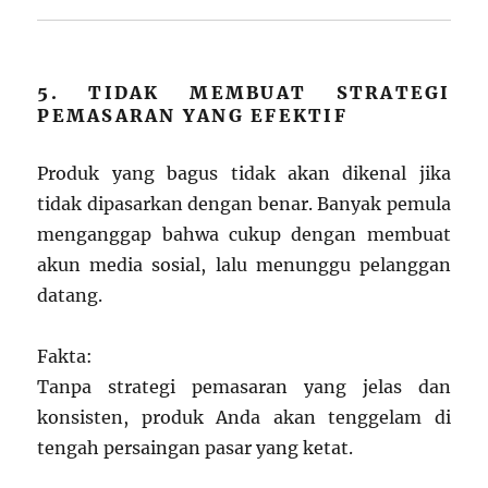
5. TIDAK MEMBUAT STRATEGI
PEMASARAN YANG EFEKTIF
Produk yang bagus tidak akan dikenal jika
tidak dipasarkan dengan benar. Banyak pemula
menganggap bahwa cukup dengan membuat
akun media sosial, lalu menunggu pelanggan
datang.
Fakta:
Tanpa strategi pemasaran yang jelas dan
konsisten, produk Anda akan tenggelam di
tengah persaingan pasar yang ketat.