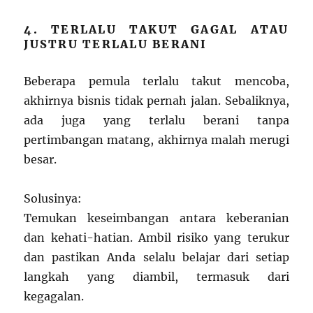
4. TERLALU TAKUT GAGAL ATAU
JUSTRU TERLALU BERANI
Beberapa pemula terlalu takut mencoba,
akhirnya bisnis tidak pernah jalan. Sebaliknya,
ada juga yang terlalu berani tanpa
pertimbangan matang, akhirnya malah merugi
besar.
Solusinya:
Temukan keseimbangan antara keberanian
dan kehati-hatian. Ambil risiko yang terukur
dan pastikan Anda selalu belajar dari setiap
langkah yang diambil, termasuk dari
kegagalan.