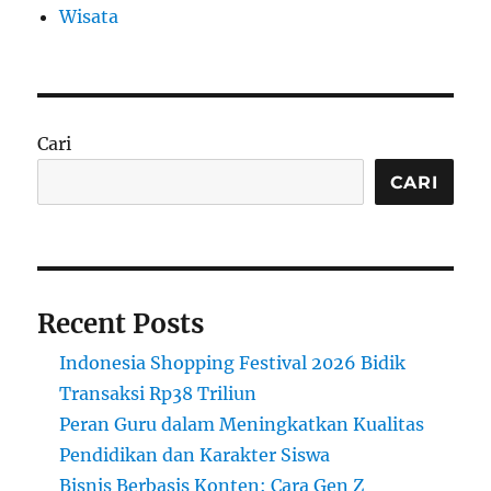
Wisata
Cari
CARI
Recent Posts
Indonesia Shopping Festival 2026 Bidik
Transaksi Rp38 Triliun
Peran Guru dalam Meningkatkan Kualitas
Pendidikan dan Karakter Siswa
Bisnis Berbasis Konten: Cara Gen Z