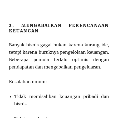
2. MENGABAIKAN PERENCANAAN
KEUANGAN
Banyak bisnis gagal bukan karena kurang ide,
tetapi karena buruknya pengelolaan keuangan.
Beberapa pemula terlalu optimis dengan
pendapatan dan mengabaikan pengeluaran.
Kesalahan umum:
Tidak memisahkan keuangan pribadi dan
bisnis