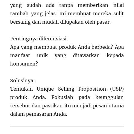
yang sudah ada tanpa memberikan nilai
tambah yang jelas. Ini membuat mereka sulit
bersaing dan mudah dilupakan oleh pasar.
Pentingnya diferensiasi:
Apa yang membuat produk Anda berbeda? Apa
manfaat unik yang ditawarkan kepada
konsumen?
Solusinya:
Temukan Unique Selling Proposition (USP)
produk Anda. Fokuslah pada keunggulan
tersebut dan pastikan itu menjadi pesan utama
dalam pemasaran Anda.