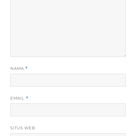
NAMA
*
EMAIL
*
SITUS WEB