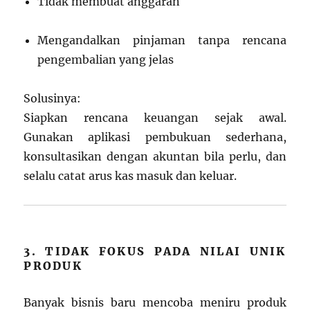
Tidak membuat anggaran
Mengandalkan pinjaman tanpa rencana
pengembalian yang jelas
Solusinya:
Siapkan rencana keuangan sejak awal.
Gunakan aplikasi pembukuan sederhana,
konsultasikan dengan akuntan bila perlu, dan
selalu catat arus kas masuk dan keluar.
3. TIDAK FOKUS PADA NILAI UNIK
PRODUK
Banyak bisnis baru mencoba meniru produk