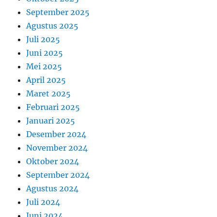
September 2025
Agustus 2025
Juli 2025
Juni 2025
Mei 2025
April 2025
Maret 2025
Februari 2025
Januari 2025
Desember 2024
November 2024
Oktober 2024
September 2024
Agustus 2024
Juli 2024
Juni 2024