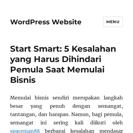
WordPress Website
MENU
Start Smart: 5 Kesalahan
yang Harus Dihindari
Pemula Saat Memulai
Bisnis
Memulai bisnis sendiri merupakan langkah
besar yang penuh dengan semangat,
tantangan, dan harapan. Namun, bagi pemula,
semangat ini sering kali diikuti oleh
spaceman88
berbagai kesalahan mendasar