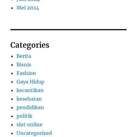
Mei 2024
Categories
Berita
Bisnis
Fashion
Gaya Hidup
kecantikan
kesehatan
pendidikan
politik
slot online
Uncategorized