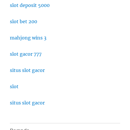
slot deposit 5000
slot bet 200
mahjong wins 3
slot gacor 777
situs slot gacor
slot
situs slot gacor